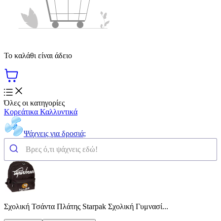
Το καλάθι είναι άδειο
Όλες οι κατηγορίες
Κορεάτικα Καλλυντικά
Ψάχνεις για δροσιά;
Σχολική Τσάντα Πλάτης Starpak Σχολική Γυμνασί...