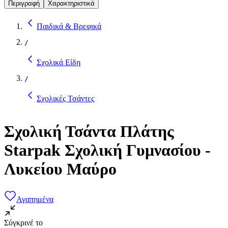
Περιγραφή
Χαρακτηριστικά
Παιδικά & Βρεφικά
/
Σχολικά Είδη
/
Σχολικές Τσάντες
Σχολική Τσάντα Πλάτης
Starpak Σχολική Γυμνασίου -
Λυκείου Μαύρο
Αγαπημένα
Σύγκρινέ το