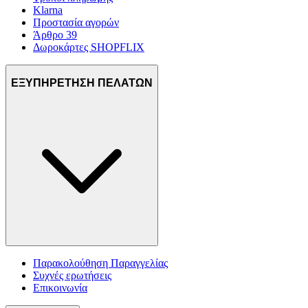
Klarna
Προστασία αγορών
Άρθρο 39
Δωροκάρτες SHOPFLIX
ΕΞΥΠΗΡΕΤΗΣΗ ΠΕΛΑΤΩΝ
Παρακολούθηση Παραγγελίας
Συχνές ερωτήσεις
Επικοινωνία