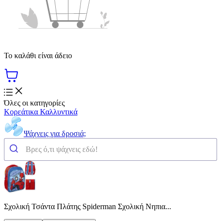
Το καλάθι είναι άδειο
Όλες οι κατηγορίες
Κορεάτικα Καλλυντικά
Ψάχνεις για δροσιά;
Σχολική Τσάντα Πλάτης Spiderman Σχολική Νηπια...