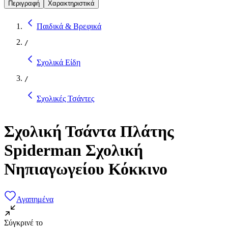
Περιγραφή
Χαρακτηριστικά
Παιδικά & Βρεφικά
/
Σχολικά Είδη
/
Σχολικές Τσάντες
Σχολική Τσάντα Πλάτης
Spiderman Σχολική
Νηπιαγωγείου Κόκκινο
Αγαπημένα
Σύγκρινέ το