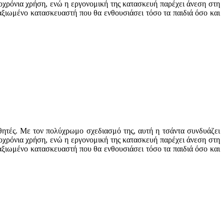
ροχρόνια χρήση, ενώ η εργονομική της κατασκευή παρέχει άνεση στη
ταξιωμένο κατασκευαστή που θα ενθουσιάσει τόσο τα παιδιά όσο και
αθητές. Με τον πολύχρωμο σχεδιασμό της, αυτή η τσάντα συνδυάζει
ροχρόνια χρήση, ενώ η εργονομική της κατασκευή παρέχει άνεση στη
ταξιωμένο κατασκευαστή που θα ενθουσιάσει τόσο τα παιδιά όσο και