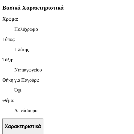
Βασικά Χαρακτηριστικά
Χρώμα
:
Πολύχρωμο
Τύπος
:
Πλάτης
Τάξη
:
Νηπιαγωγείου
Θήκη για Παγούρι
:
Όχι
Θέμα
:
Δεινόσαυροι
Χαρακτηριστικά