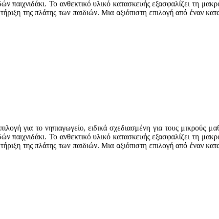
δών παιχνιδάκι. Το ανθεκτικό υλικό κατασκευής εξασφαλίζει τη μακ
στήριξη της πλάτης των παιδιών. Μια αξιόπιστη επιλογή από έναν κα
επιλογή για το νηπιαγωγείο, ειδικά σχεδιασμένη για τους μικρούς μ
δών παιχνιδάκι. Το ανθεκτικό υλικό κατασκευής εξασφαλίζει τη μακ
στήριξη της πλάτης των παιδιών. Μια αξιόπιστη επιλογή από έναν κα