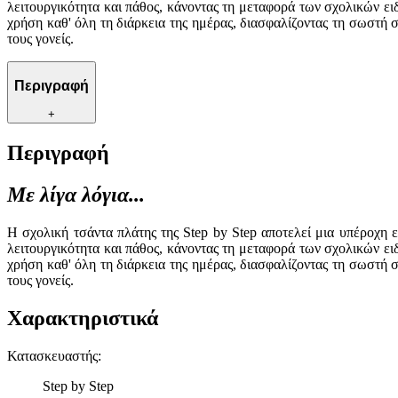
λειτουργικότητα και πάθος, κάνοντας τη μεταφορά των σχολικών ει
χρήση καθ' όλη τη διάρκεια της ημέρας, διασφαλίζοντας τη σωστή 
τους γονείς.
Περιγραφή
+
Περιγραφή
Με λίγα λόγια...
Η σχολική τσάντα πλάτης της Step by Step αποτελεί μια υπέροχη 
λειτουργικότητα και πάθος, κάνοντας τη μεταφορά των σχολικών ει
χρήση καθ' όλη τη διάρκεια της ημέρας, διασφαλίζοντας τη σωστή 
τους γονείς.
Χαρακτηριστικά
Κατασκευαστής
:
Step by Step