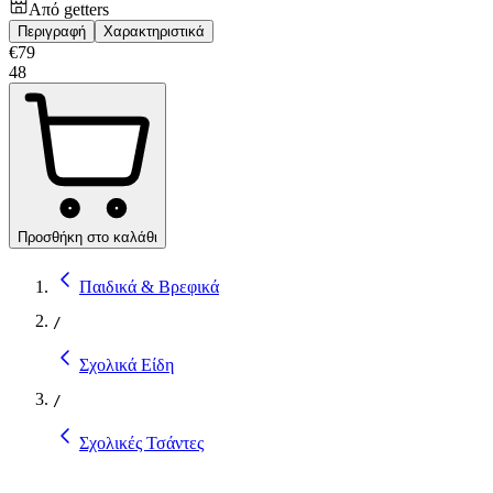
Από
getters
Περιγραφή
Χαρακτηριστικά
€
79
48
Προσθήκη στο καλάθι
Παιδικά & Βρεφικά
/
Σχολικά Είδη
/
Σχολικές Τσάντες