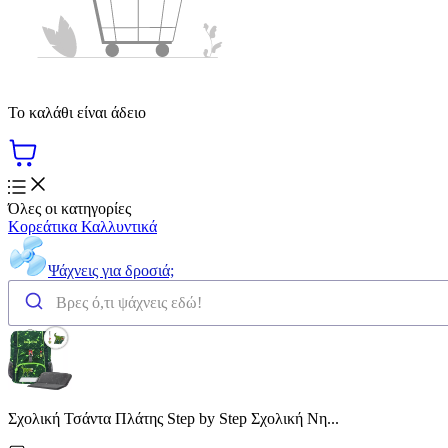
Το καλάθι είναι άδειο
Όλες οι κατηγορίες
Κορεάτικα Καλλυντικά
Ψάχνεις για δροσιά;
Σχολική Τσάντα Πλάτης Step by Step Σχολική Νη...