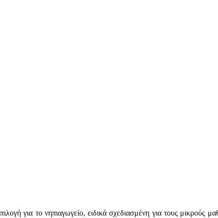
επιλογή για το νηπιαγωγείο, ειδικά σχεδιασμένη για τους μικρούς μ