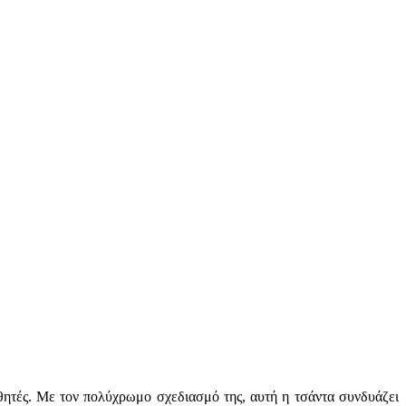
αθητές. Με τον πολύχρωμο σχεδιασμό της, αυτή η τσάντα συνδυάζει