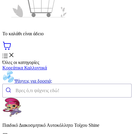
Το καλάθι είναι άδειο
Όλες οι κατηγορίες
Κορεάτικα Καλλυντικά
Ψάχνεις για δροσιά;
Παιδικό Διακοσμητικό Αυτοκόλλητο Τοίχου Shine