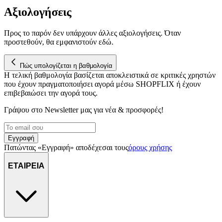
Αξιολογήσεις
Προς το παρόν δεν υπάρχουν άλλες αξιολογήσεις. Όταν
προστεθούν, θα εμφανιστούν εδώ.
Πώς υπολογίζεται η βαθμολογία
Η τελική βαθμολογία βασίζεται αποκλειστικά σε κριτικές χρηστών
που έχουν πραγματοποιήσει αγορά μέσω SHOPFLIX ή έχουν
επιβεβαιώσει την αγορά τους.
Γράψου στο Νewsletter μας για νέα & προσφορές!
Εγγραφή
Πατώντας «Εγγραφή» αποδέχεσαι τους
όρους χρήσης
ΕΤΑΙΡΕΙΑ