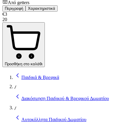
Από
getters
Περιγραφή
Χαρακτηριστικά
€
3
20
Προσθήκη στο καλάθι
Παιδικά & Βρεφικά
/
Διακόσμηση Παιδικού & Βρεφικού Δωματίου
/
Αυτοκόλλητα Παιδικού Δωματίου