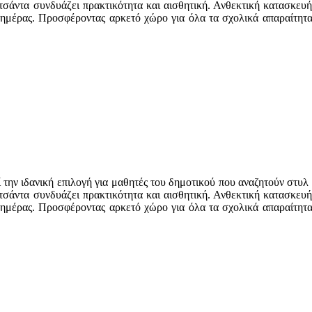
τσάντα συνδυάζει πρακτικότητα και αισθητική. Ανθεκτική κατασκευή
 ημέρας. Προσφέροντας αρκετό χώρο για όλα τα σχολικά απαραίτητα,
την ιδανική επιλογή για μαθητές του δημοτικού που αναζητούν στυλ 
τσάντα συνδυάζει πρακτικότητα και αισθητική. Ανθεκτική κατασκευή
 ημέρας. Προσφέροντας αρκετό χώρο για όλα τα σχολικά απαραίτητα,