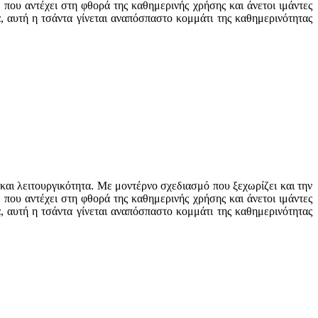
 που αντέχει στη φθορά της καθημερινής χρήσης και άνετοι ιμάντες
 αυτή η τσάντα γίνεται αναπόσπαστο κομμάτι της καθημερινότητας
και λειτουργικότητα. Με μοντέρνο σχεδιασμό που ξεχωρίζει και την
 που αντέχει στη φθορά της καθημερινής χρήσης και άνετοι ιμάντες
 αυτή η τσάντα γίνεται αναπόσπαστο κομμάτι της καθημερινότητας