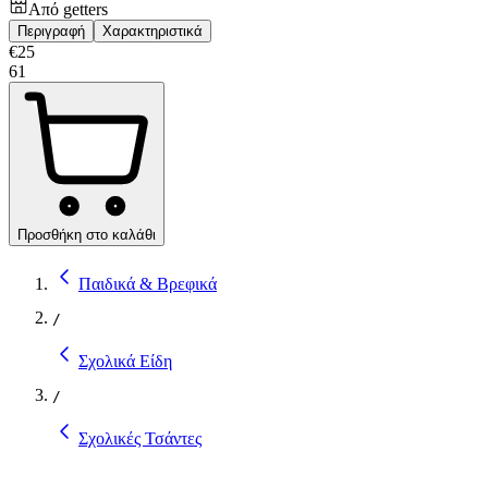
Από
getters
Περιγραφή
Χαρακτηριστικά
€
25
61
Προσθήκη στο καλάθι
Παιδικά & Βρεφικά
/
Σχολικά Είδη
/
Σχολικές Τσάντες