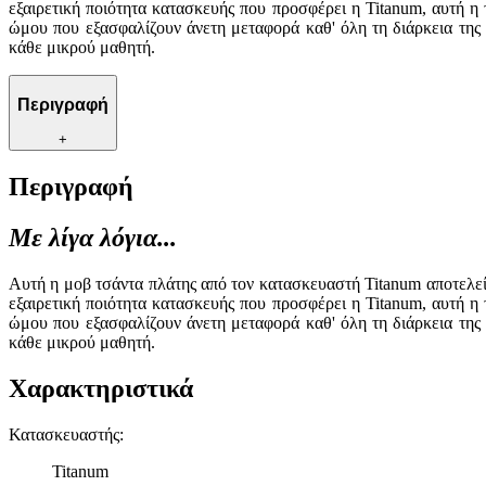
εξαιρετική ποιότητα κατασκευής που προσφέρει η Titanum, αυτή η 
ώμου που εξασφαλίζουν άνετη μεταφορά καθ' όλη τη διάρκεια της
κάθε μικρού μαθητή.
Περιγραφή
+
Περιγραφή
Με λίγα λόγια...
Αυτή η μοβ τσάντα πλάτης από τον κατασκευαστή Titanum αποτελεί 
εξαιρετική ποιότητα κατασκευής που προσφέρει η Titanum, αυτή η 
ώμου που εξασφαλίζουν άνετη μεταφορά καθ' όλη τη διάρκεια της
κάθε μικρού μαθητή.
Χαρακτηριστικά
Κατασκευαστής
:
Titanum