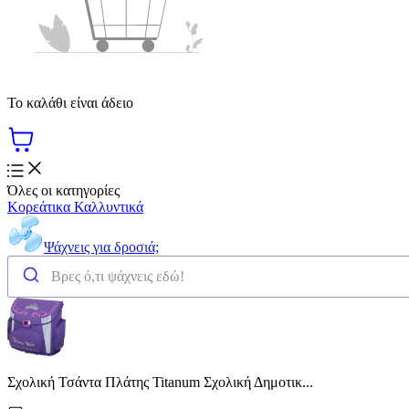
Το καλάθι είναι άδειο
Όλες οι κατηγορίες
Κορεάτικα Καλλυντικά
Ψάχνεις για δροσιά;
Σχολική Τσάντα Πλάτης Titanum Σχολική Δημοτικ...