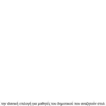
την ιδανική επιλογή για μαθητές του δημοτικού που αναζητούν στυλ 