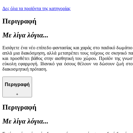
Δες όλα τα προϊόντα της κατηγορίας
Περιγραφή
Με λίγα λόγια...
Εισάγετε ένα νέο επίπεδο φαντασίας και χαράς στο παιδικό δωμάτιο
απλά μια διακόσμηση, αλλά μετατρέπει τους τοίχους σε σκηνικό π
και προσθέτει βάθος στην αισθητική του χώρου. Προϊόν της γνωσ
εύκολη εφαρμογή. Ιδανικό για όσους θέλουν να δώσουν ζωή στους
διακοσμητική πρόταση.
Περιγραφή
+
Περιγραφή
Με λίγα λόγια...