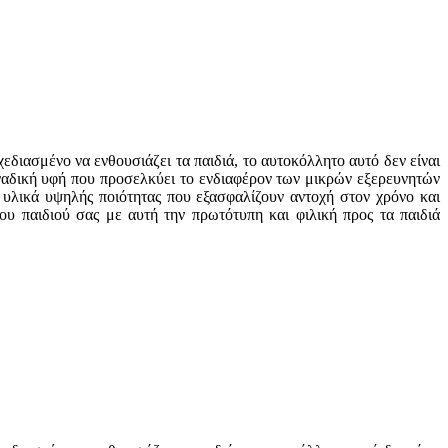
εδιασμένο να ενθουσιάζει τα παιδιά, το αυτοκόλλητο αυτό δεν είναι
οναδική υφή που προσελκύει το ενδιαφέρον των μικρών εξερευνητών
 υλικά υψηλής ποιότητας που εξασφαλίζουν αντοχή στον χρόνο και
ου παιδιού σας με αυτή την πρωτότυπη και φιλική προς τα παιδιά