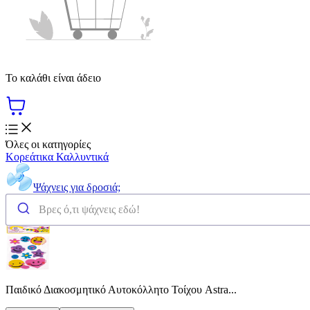
Το καλάθι είναι άδειο
Όλες οι κατηγορίες
Κορεάτικα Καλλυντικά
Ψάχνεις για δροσιά;
Παιδικό Διακοσμητικό Αυτοκόλλητο Τοίχου Astra...