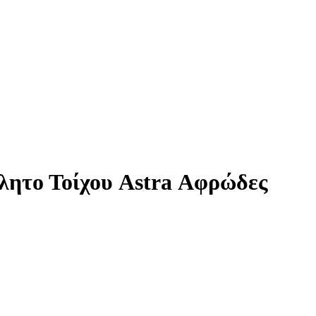
λητο Τοίχου Astra Αφρώδες