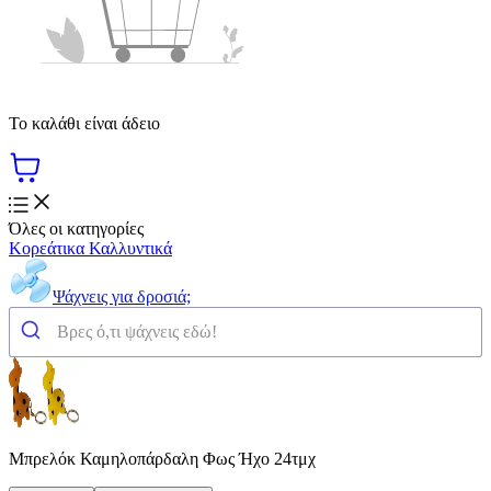
Το καλάθι είναι άδειο
Όλες οι κατηγορίες
Κορεάτικα Καλλυντικά
Ψάχνεις για δροσιά;
Μπρελόκ Καμηλοπάρδαλη Φως Ήχο 24τμχ