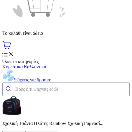
Το καλάθι είναι άδειο
Όλες οι κατηγορίες
Κορεάτικα Καλλυντικά
Ψάχνεις για δροσιά;
Σχολική Τσάντα Πλάτης Rainbow Σχολική Γυμνασί...