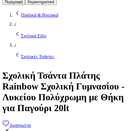
Περιγραφή
Χαρακτηριστικά
Παιδικά & Βρεφικά
/
Σχολικά Είδη
/
Σχολικές Τσάντες
Σχολική Τσάντα Πλάτης
Rainbow Σχολική Γυμνασίου -
Λυκείου Πολύχρωμη με Θήκη
για Παγούρι 20lt
Αγαπημένα