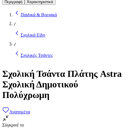
Περιγραφή
Χαρακτηριστικά
Παιδικά & Βρεφικά
/
Σχολικά Είδη
/
Σχολικές Τσάντες
Σχολική Τσάντα Πλάτης Astra
Σχολική Δημοτικού
Πολύχρωμη
Αγαπημένα
Σύγκρινέ το