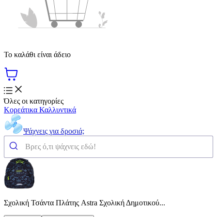
Το καλάθι είναι άδειο
Όλες οι κατηγορίες
Κορεάτικα Καλλυντικά
Ψάχνεις για δροσιά;
Σχολική Τσάντα Πλάτης Astra Σχολική Δημοτικού...