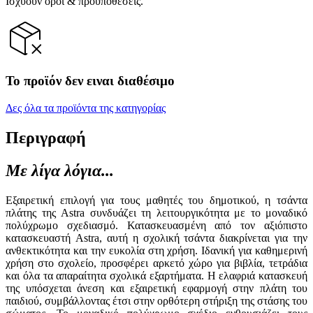
Ισχύουν όροι & προϋποθέσεις.
Το προϊόν δεν ειναι διαθέσιμο
Δες όλα τα προϊόντα της κατηγορίας
Περιγραφή
Με λίγα λόγια...
Εξαιρετική επιλογή για τους μαθητές του δημοτικού, η τσάντα
πλάτης της Astra συνδυάζει τη λειτουργικότητα με το μοναδικό
πολύχρωμο σχεδιασμό. Κατασκευασμένη από τον αξιόπιστο
κατασκευαστή Astra, αυτή η σχολική τσάντα διακρίνεται για την
ανθεκτικότητα και την ευκολία στη χρήση. Ιδανική για καθημερινή
χρήση στο σχολείο, προσφέρει αρκετό χώρο για βιβλία, τετράδια
και όλα τα απαραίτητα σχολικά εξαρτήματα. Η ελαφριά κατασκευή
της υπόσχεται άνεση και εξαιρετική εφαρμογή στην πλάτη του
παιδιού, συμβάλλοντας έτσι στην ορθότερη στήριξη της στάσης του