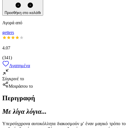
Προσθήκη στο καλάθι
Αγορά από
getters
4.07
(
341
)
Αγαπημένα
Σύγκρινέ το
Μοιράσου το
Περιγραφή
Με λίγα λόγια...
Υπερσύγχρονα αυτοκόλλητα διακοσμούν μ' έναν μαγικό τρόπο το