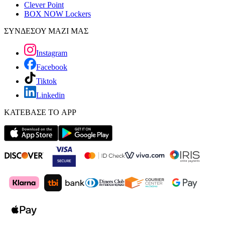
Clever Point
BOX NOW Lockers
ΣΥΝΔΕΣΟΥ ΜΑΖΙ ΜΑΣ
Instagram
Facebook
Tiktok
Linkedin
ΚΑΤΕΒΑΣΕ ΤΟ APP