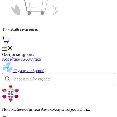
Το καλάθι είναι άδειο
Όλες οι κατηγορίες
Κορεάτικα Καλλυντικά
Ψάχνεις για δροσιά;
Παιδικά Διακοσμητικά Αυτοκόλλητα Τοίχου 3D Ti...