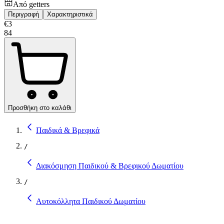
Από
getters
Περιγραφή
Χαρακτηριστικά
€
3
84
Προσθήκη στο καλάθι
Παιδικά & Βρεφικά
/
Διακόσμηση Παιδικού & Βρεφικού Δωματίου
/
Αυτοκόλλητα Παιδικού Δωματίου