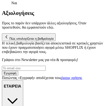
Ναι
Αξιολογήσεις
Προς το παρόν δεν υπάρχουν άλλες αξιολογήσεις. Όταν
προστεθούν, θα εμφανιστούν εδώ.
Πώς υπολογίζεται η βαθμολογία
Η τελική βαθμολογία βασίζεται αποκλειστικά σε κριτικές χρηστών
που έχουν πραγματοποιήσει αγορά μέσω SHOPFLIX ή έχουν
επιβεβαιώσει την αγορά τους.
Γράψου στο Νewsletter μας για νέα & προσφορές!
Εγγραφή
Πατώντας «Εγγραφή» αποδέχεσαι τους
όρους χρήσης
ΕΤΑΙΡΕΙΑ