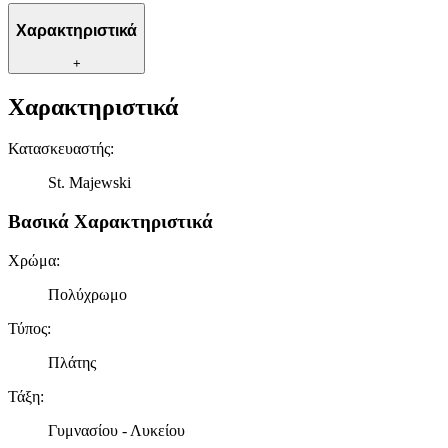
Χαρακτηριστικά
+
Χαρακτηριστικά
Κατασκευαστής
:
St. Majewski
Βασικά Χαρακτηριστικά
Χρώμα
:
Πολύχρωμο
Τύπος
:
Πλάτης
Τάξη
:
Γυμνασίου - Λυκείου