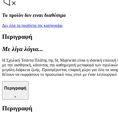
Το προϊόν δεν ειναι διαθέσιμο
Δες όλα τα προϊόντα της κατηγορίας
Περιγραφή
Με λίγα λόγια...
Η Σχολική Τσάντα Πλάτης της St. Majewski είναι η ιδανική επιλογ
με την αισθητική, κάνοντας την καθημερινή μεταφορά των σχολικών
μεγάλη διάρκεια ζωής. Προσφέροντας επαρκή χώρο για όλα τα απαρα
θέλουν να εκφράσουν το προσωπικό τους στυλ με έναν λειτουργικό 
Περιγραφή
+
Περιγραφή