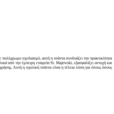
Με πολύχρωμο σχεδιασμό, αυτή η τσάντα συνδυάζει την πρακτικότητα
κά από την έμπειρη εταιρεία St. Majewski, εξασφαλίζει αντοχή και
ρήσης. Αυτή η σχολική τσάντα είναι η τέλεια λύση για όλους όσους