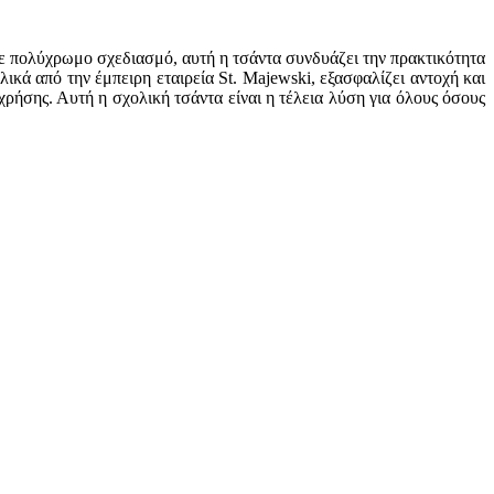
Με πολύχρωμο σχεδιασμό, αυτή η τσάντα συνδυάζει την πρακτικότητα
κά από την έμπειρη εταιρεία St. Majewski, εξασφαλίζει αντοχή και
ρήσης. Αυτή η σχολική τσάντα είναι η τέλεια λύση για όλους όσους