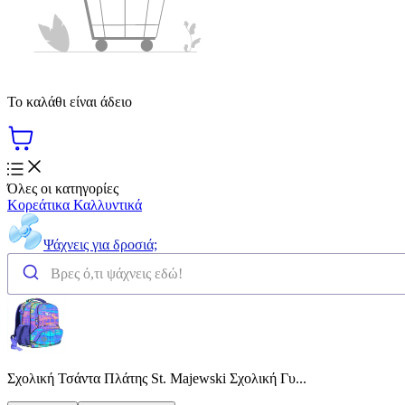
Το καλάθι είναι άδειο
Όλες οι κατηγορίες
Κορεάτικα Καλλυντικά
Ψάχνεις για δροσιά;
Σχολική Τσάντα Πλάτης St. Majewski Σχολική Γυ...