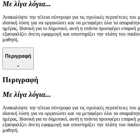
Με λίγα λόγια...
Ανακαλύψτε την τέλεια σύντροφο για τις σχολικές περιπέτειες του
ιδανική λύση για να οργανώσει και να μεταφέρει όλα τα απαραίτητ
ημέρας. Ιδανική για το δημοτικό, αυτή η τσάντα προσφέρει επαρκή 
εξασφαλίζει άνετη εφαρμογή και υποστηρίζει την πλάτη του παιδι
μαθητή.
Περιγραφή
+
Περιγραφή
Με λίγα λόγια...
Ανακαλύψτε την τέλεια σύντροφο για τις σχολικές περιπέτειες του
ιδανική λύση για να οργανώσει και να μεταφέρει όλα τα απαραίτητ
ημέρας. Ιδανική για το δημοτικό, αυτή η τσάντα προσφέρει επαρκή 
εξασφαλίζει άνετη εφαρμογή και υποστηρίζει την πλάτη του παιδι
μαθητή.