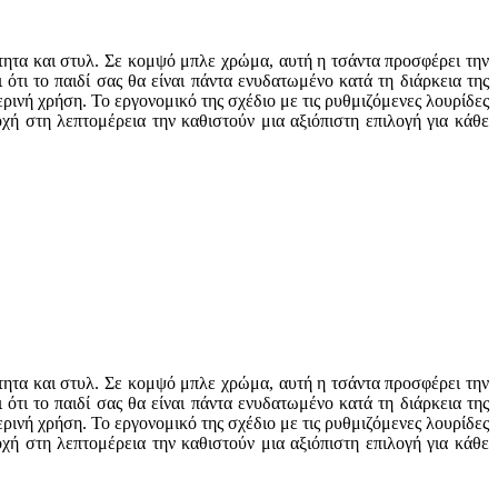
ότητα και στυλ. Σε κομψό μπλε χρώμα, αυτή η τσάντα προσφέρει την
ότι το παιδί σας θα είναι πάντα ενυδατωμένο κατά τη διάρκεια της
ρινή χρήση. Το εργονομικό της σχέδιο με τις ρυθμιζόμενες λουρίδες
χή στη λεπτομέρεια την καθιστούν μια αξιόπιστη επιλογή για κάθε
ότητα και στυλ. Σε κομψό μπλε χρώμα, αυτή η τσάντα προσφέρει την
ότι το παιδί σας θα είναι πάντα ενυδατωμένο κατά τη διάρκεια της
ρινή χρήση. Το εργονομικό της σχέδιο με τις ρυθμιζόμενες λουρίδες
χή στη λεπτομέρεια την καθιστούν μια αξιόπιστη επιλογή για κάθε