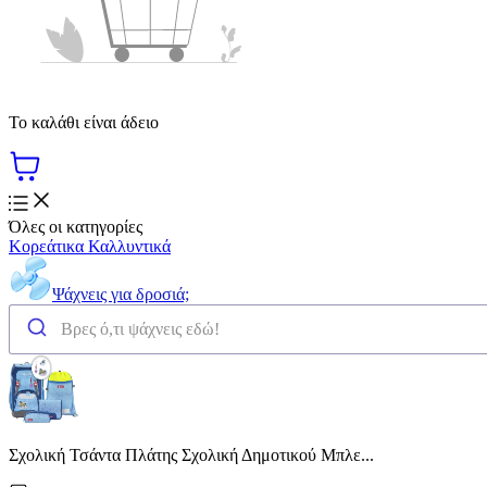
Το καλάθι είναι άδειο
Όλες οι κατηγορίες
Κορεάτικα Καλλυντικά
Ψάχνεις για δροσιά;
Σχολική Τσάντα Πλάτης Σχολική Δημοτικού Μπλε...