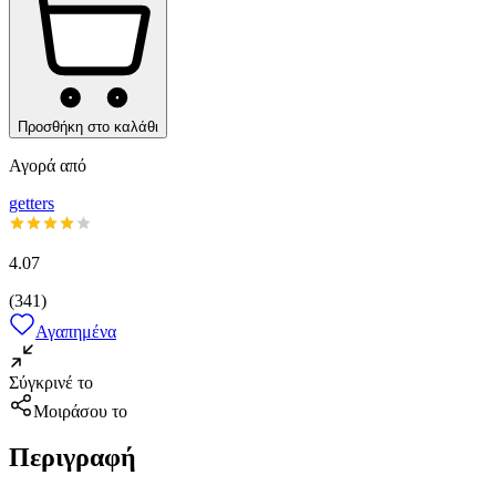
Προσθήκη στο καλάθι
Αγορά από
getters
4.07
(
341
)
Αγαπημένα
Σύγκρινέ το
Μοιράσου το
Περιγραφή