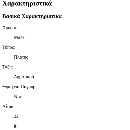
Χαρακτηριστικά
Βασικά Χαρακτηριστικά
Χρώμα
:
Μπλε
Τύπος
:
Πλάτης
Τάξη
:
Δημοτικού
Θήκη για Παγούρι
:
Ναι
Λίτρα
:
22
lt