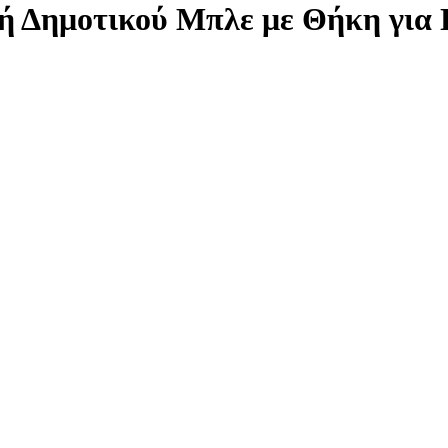
ή Δημοτικού Μπλε με Θήκη για 