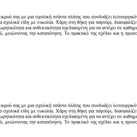
 μικρού σας με μια σχολική τσάντα πλάτης που συνδυάζει λειτουργικ
α σχολικά είδη με ευκολία. Χάρη στη θήκη για παγούρι, διασφαλίζει 
χωρητικότητα και ανθεκτικότητα σχεδιασμένη για να αντέχει σε καθημε
ού, μειώνοντας την καταπόνηση. Το πρακτικό της σχέδιο και η προσο
 μικρού σας με μια σχολική τσάντα πλάτης που συνδυάζει λειτουργικ
α σχολικά είδη με ευκολία. Χάρη στη θήκη για παγούρι, διασφαλίζει 
χωρητικότητα και ανθεκτικότητα σχεδιασμένη για να αντέχει σε καθημε
ού, μειώνοντας την καταπόνηση. Το πρακτικό της σχέδιο και η προσο