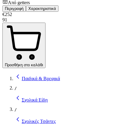
Από
getters
Περιγραφή
Χαρακτηριστικά
€
252
91
Προσθήκη στο καλάθι
Παιδικά & Βρεφικά
/
Σχολικά Είδη
/
Σχολικές Τσάντες