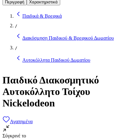
Περιγραφή
Χαρακτηριστικά
Παιδικά & Βρεφικά
/
Διακόσμηση Παιδικού & Βρεφικού Δωματίου
/
Αυτοκόλλητα Παιδικού Δωματίου
Παιδικό Διακοσμητικό
Αυτοκόλλητο Τοίχου
Nickelodeon
Αγαπημένα
Σύγκρινέ το