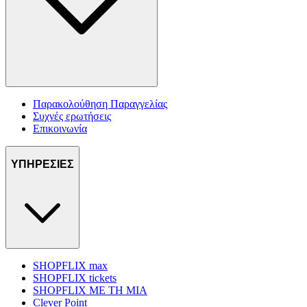
Παρακολούθηση Παραγγελίας
Συχνές ερωτήσεις
Επικοινωνία
ΥΠΗΡΕΣΙΕΣ
SHOPFLIX max
SHOPFLIX tickets
SHOPFLIX ΜΕ ΤΗ ΜΙΑ
Clever Point