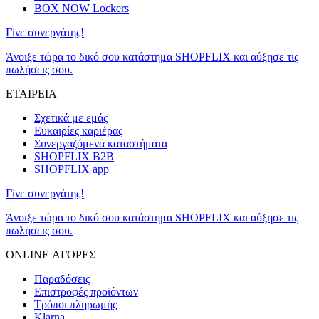
BOX NOW Lockers
Γίνε συνεργάτης!
Άνοιξε τώρα το δικό σου κατάστημα SHOPFLIX και αύξησε τις
πωλήσεις σου.
ΕΤΑΙΡΕΙΑ
Σχετικά με εμάς
Ευκαιρίες καριέρας
Συνεργαζόμενα καταστήματα
SHOPFLIX B2B
SHOPFLIX app
Γίνε συνεργάτης!
Άνοιξε τώρα το δικό σου κατάστημα SHOPFLIX και αύξησε τις
πωλήσεις σου.
ONLINE ΑΓΟΡΕΣ
Παραδόσεις
Επιστροφές προϊόντων
Τρόποι πληρωμής
Klarna