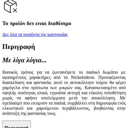
Το προϊόν δεν ειναι διαθέσιμο
Δες όλα τα προϊόντα της κατηγορίας
Περιγραφή
Με λίγα λόγια...
Ιδανικός τρόπος για να ζωντανέψετε το παιδικό δωμάτιο με
αγαπημένους χαρακτήρες από τα Nickelodeon. Προσφέροντας
διασκέδαση και φαντασία, αυτό το αυτοκόλλητο τοίχου θα φέρει
χαμόγελα στα πρόσωπα των μικρών σας. Κατασκευασμένο από
υψηλής ποιότητας υλικά, εγγυάται αντοχή και εύκολη τοποθέτηση
χωρίς να αφήνει υπολείμματα μετά την αποκόλληση. Με
σχεδιασμό που εκτιμούν τα παιδιά, συμβάλλει στη δημιουργία ενός
ελκυστικού και χαρούμενου περιβάλλοντος, βοηθώντας στην
ανάπτυξη της φαντασίας τους.