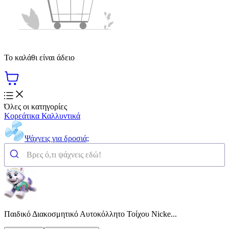
Το καλάθι είναι άδειο
Όλες οι κατηγορίες
Κορεάτικα Καλλυντικά
Ψάχνεις για δροσιά;
Παιδικό Διακοσμητικό Αυτοκόλλητο Τοίχου Nicke...