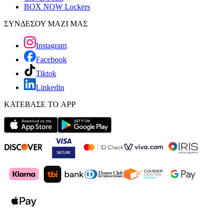
BOX NOW Lockers
ΣΥΝΔΕΣΟΥ ΜΑΖΙ ΜΑΣ
Instagram
Facebook
Tiktok
Linkedin
ΚΑΤΕΒΑΣΕ ΤΟ APP