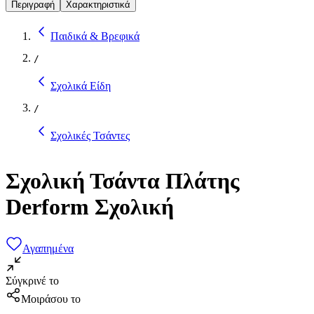
Περιγραφή
Χαρακτηριστικά
Παιδικά & Βρεφικά
/
Σχολικά Είδη
/
Σχολικές Τσάντες
Σχολική Τσάντα Πλάτης
Derform Σχολική
Αγαπημένα
Σύγκρινέ το
Μοιράσου το