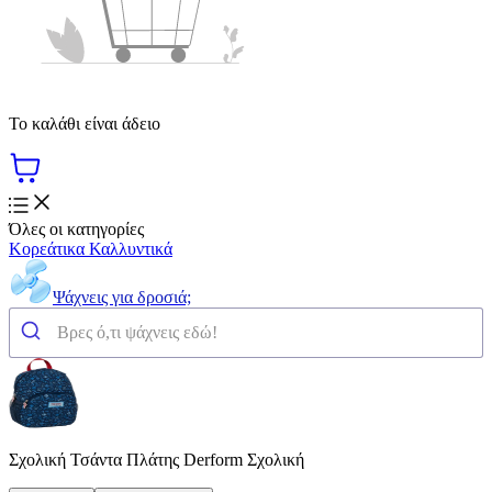
Το καλάθι είναι άδειο
Όλες οι κατηγορίες
Κορεάτικα Καλλυντικά
Ψάχνεις για δροσιά;
Σχολική Τσάντα Πλάτης Derform Σχολική