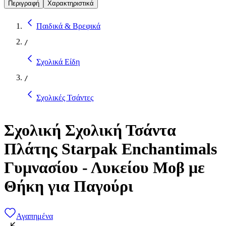
Περιγραφή
Χαρακτηριστικά
Παιδικά & Βρεφικά
/
Σχολικά Είδη
/
Σχολικές Τσάντες
Σχολική Σχολική Τσάντα
Πλάτης Starpak Enchantimals
Γυμνασίου - Λυκείου Μοβ με
Θήκη για Παγούρι
Αγαπημένα