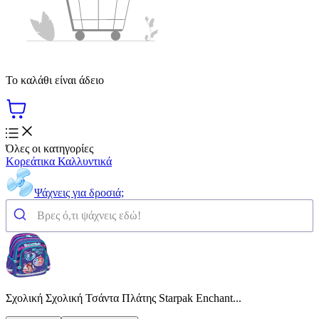
Το καλάθι είναι άδειο
Όλες οι κατηγορίες
Κορεάτικα Καλλυντικά
Ψάχνεις για δροσιά;
Σχολική Σχολική Τσάντα Πλάτης Starpak Enchant...