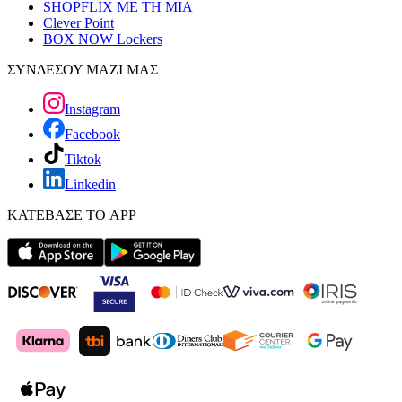
SHOPFLIX ΜΕ ΤΗ ΜΙΑ
Clever Point
BOX NOW Lockers
ΣΥΝΔΕΣΟΥ ΜΑΖΙ ΜΑΣ
Instagram
Facebook
Tiktok
Linkedin
ΚΑΤΕΒΑΣΕ ΤΟ APP