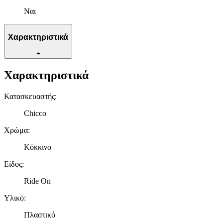
Ναι
Χαρακτηριστικά
+
Χαρακτηριστικά
Κατασκευαστής
:
Chicco
Χρώμα
:
Κόκκινο
Είδος
:
Ride On
Υλικό
:
Πλαστικό