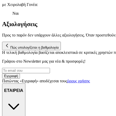
με Χειρολαβή Γονέα
:
Ναι
Αξιολογήσεις
Προς το παρόν δεν υπάρχουν άλλες αξιολογήσεις. Όταν προστεθούν
Πώς υπολογίζεται η βαθμολογία
Η τελική βαθμολογία βασίζεται αποκλειστικά σε κριτικές χρηστών
Γράψου στο Νewsletter μας για νέα & προσφορές!
Εγγραφή
Πατώντας «Εγγραφή» αποδέχεσαι τους
όρους χρήσης
ΕΤΑΙΡΕΙΑ