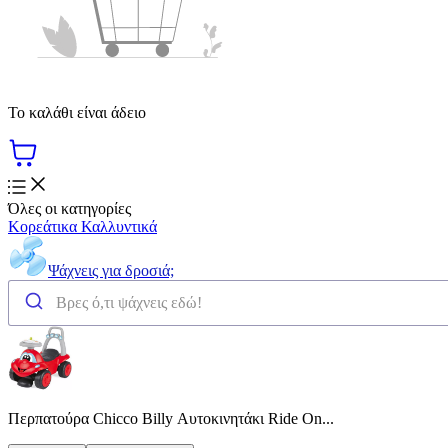
Το καλάθι είναι άδειο
Όλες οι κατηγορίες
Κορεάτικα Καλλυντικά
Ψάχνεις για δροσιά;
Περπατούρα Chicco Billy Αυτοκινητάκι Ride On...