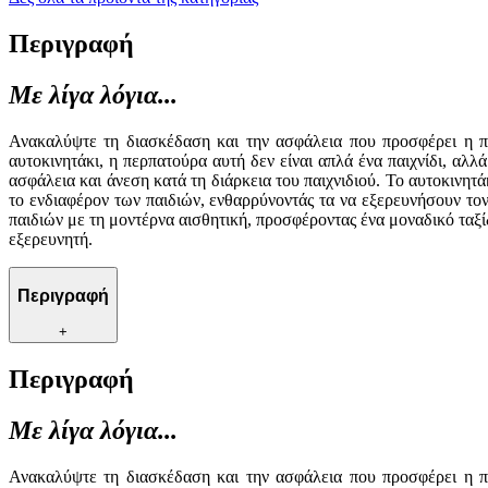
Περιγραφή
Με λίγα λόγια...
Ανακαλύψτε τη διασκέδαση και την ασφάλεια που προσφέρει η π
αυτοκινητάκι, η περπατούρα αυτή δεν είναι απλά ένα παιχνίδι, αλ
ασφάλεια και άνεση κατά τη διάρκεια του παιχνιδιού. Το αυτοκινητ
το ενδιαφέρον των παιδιών, ενθαρρύνοντάς τα να εξερευνήσουν το
παιδιών με τη μοντέρνα αισθητική, προσφέροντας ένα μοναδικό ταξί
εξερευνητή.
Περιγραφή
+
Περιγραφή
Με λίγα λόγια...
Ανακαλύψτε τη διασκέδαση και την ασφάλεια που προσφέρει η π