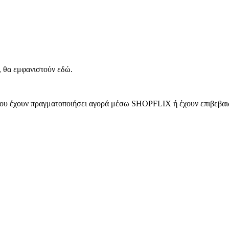
, θα εμφανιστούν εδώ.
 που έχουν πραγματοποιήσει αγορά μέσω SHOPFLIX ή έχουν επιβεβαιώ