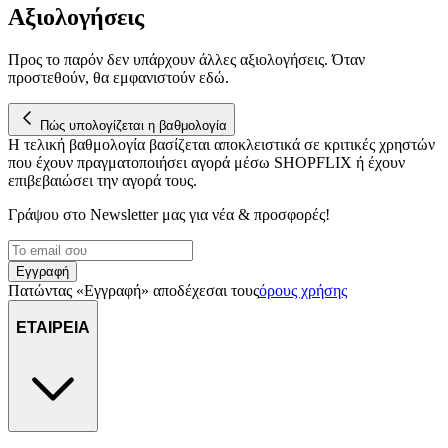
Αξιολογήσεις
Προς το παρόν δεν υπάρχουν άλλες αξιολογήσεις. Όταν
προστεθούν, θα εμφανιστούν εδώ.
Πώς υπολογίζεται η βαθμολογία
Η τελική βαθμολογία βασίζεται αποκλειστικά σε κριτικές χρηστών
που έχουν πραγματοποιήσει αγορά μέσω SHOPFLIX ή έχουν
επιβεβαιώσει την αγορά τους.
Γράψου στο Νewsletter μας για νέα & προσφορές!
Εγγραφή
Πατώντας «Εγγραφή» αποδέχεσαι τους
όρους χρήσης
ΕΤΑΙΡΕΙΑ