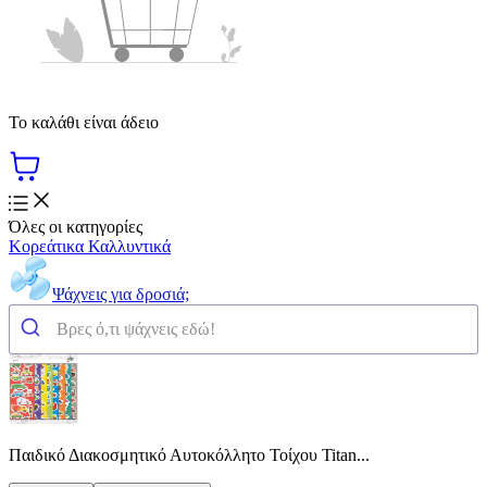
Το καλάθι είναι άδειο
Όλες οι κατηγορίες
Κορεάτικα Καλλυντικά
Ψάχνεις για δροσιά;
Παιδικό Διακοσμητικό Αυτοκόλλητο Τοίχου Titan...