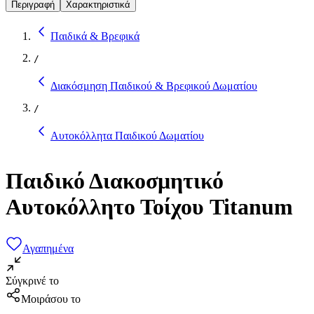
Περιγραφή
Χαρακτηριστικά
Παιδικά & Βρεφικά
/
Διακόσμηση Παιδικού & Βρεφικού Δωματίου
/
Αυτοκόλλητα Παιδικού Δωματίου
Παιδικό Διακοσμητικό
Αυτοκόλλητο Τοίχου Titanum
Αγαπημένα
Σύγκρινέ το
Μοιράσου το