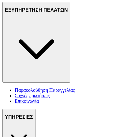
ΕΞΥΠΗΡΕΤΗΣΗ ΠΕΛΑΤΩΝ
Παρακολούθηση Παραγγελίας
Συχνές ερωτήσεις
Επικοινωνία
ΥΠΗΡΕΣΙΕΣ