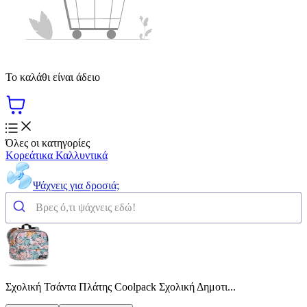
Το καλάθι είναι άδειο
Όλες οι κατηγορίες
Κορεάτικα Καλλυντικά
Ψάχνεις για δροσιά;
Σχολική Τσάντα Πλάτης Coolpack Σχολική Δημοτι...