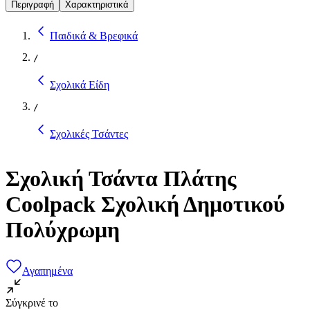
Περιγραφή
Χαρακτηριστικά
Παιδικά & Βρεφικά
/
Σχολικά Είδη
/
Σχολικές Τσάντες
Σχολική Τσάντα Πλάτης
Coolpack Σχολική Δημοτικού
Πολύχρωμη
Αγαπημένα
Σύγκρινέ το