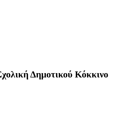
Σχολική Δημοτικού Κόκκινο