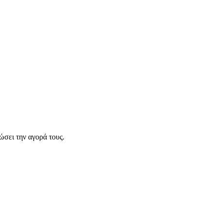
σει την αγορά τους.