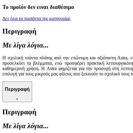
Το προϊόν δεν ειναι διαθέσιμο
Δες όλα τα προϊόντα της κατηγορίας
Περιγραφή
Με λίγα λόγια...
Η σχολική τσάντα πλάτης από την επώνυμη και αξιόπιστη Astra, ε
προσελκύει τα βλέμματα, ενώ προσφέρει πρακτική λειτουργικότ
καθημερινή χρήση. Η Astra φημίζεται για την προσοχή στη λεπτο
επιλογή για τους μικρούς μας φίλους που ξεκινούν το σχολικό τους τ
Περιγραφή
+
Περιγραφή
Με λίγα λόγια...