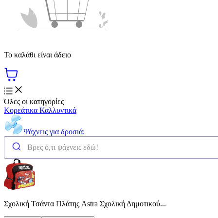
Το καλάθι είναι άδειο
Όλες οι κατηγορίες
Κορεάτικα Καλλυντικά
Ψάχνεις για δροσιά;
Σχολική Τσάντα Πλάτης Astra Σχολική Δημοτικού...