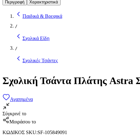
Περιγραφή
Χαρακτηριστικά
Παιδικά & Βρεφικά
/
Σχολικά Είδη
/
Σχολικές Τσάντες
Σχολική Τσάντα Πλάτης Astra 
Αγαπημένα
Σύγκρινέ το
Μοιράσου το
ΚΩΔΙΚΟΣ SKU
:
SF-105849091