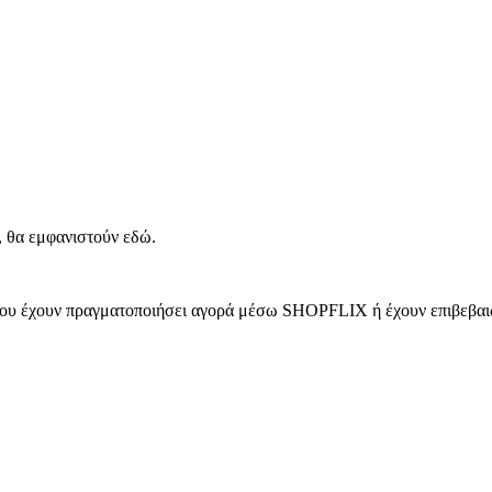
, θα εμφανιστούν εδώ.
 που έχουν πραγματοποιήσει αγορά μέσω SHOPFLIX ή έχουν επιβεβαιώ