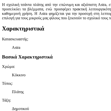
Η σχολική τσάντα πλάτης από την επώνυμη και αξιόπιστη Astra, ε
προσελκύει τα βλέμματα, ενώ προσφέρει πρακτική λειτουργικότ
καθημερινή χρήση. Η Astra φημίζεται για την προσοχή στη λεπτο
επιλογή για τους μικρούς μας φίλους που ξεκινούν το σχολικό τους τ
Χαρακτηριστικά
Κατασκευαστής
:
Astra
Βασικά Χαρακτηριστικά
Χρώμα
:
Κόκκινο
Τύπος
:
Πλάτης
Τάξη
:
Δημοτικού