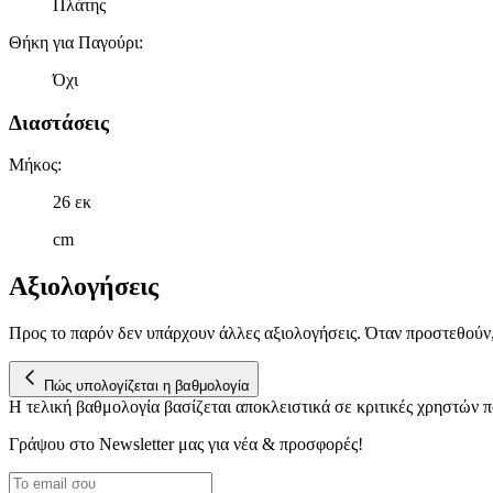
Πλάτης
Θήκη για Παγούρι
:
Όχι
Διαστάσεις
Μήκος
:
26 εκ
cm
Αξιολογήσεις
Προς το παρόν δεν υπάρχουν άλλες αξιολογήσεις. Όταν προστεθούν
Πώς υπολογίζεται η βαθμολογία
Η τελική βαθμολογία βασίζεται αποκλειστικά σε κριτικές χρηστών
Γράψου στο Νewsletter μας για νέα & προσφορές!