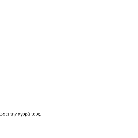
σει την αγορά τους.