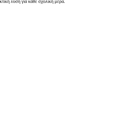
ακτική λύση για κάθε σχολική μέρα.