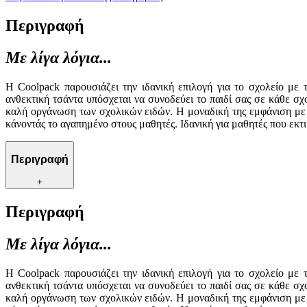
Περιγραφή
Με λίγα λόγια...
Η Coolpack παρουσιάζει την ιδανική επιλογή για το σχολείο με 
ανθεκτική τσάντα υπόσχεται να συνοδεύει το παιδί σας σε κάθε σ
καλή οργάνωση των σχολικών ειδών. Η μοναδική της εμφάνιση με τ
κάνοντάς το αγαπημένο στους μαθητές. Ιδανική για μαθητές που εκτ
Περιγραφή
+
Περιγραφή
Με λίγα λόγια...
Η Coolpack παρουσιάζει την ιδανική επιλογή για το σχολείο με 
ανθεκτική τσάντα υπόσχεται να συνοδεύει το παιδί σας σε κάθε σ
καλή οργάνωση των σχολικών ειδών. Η μοναδική της εμφάνιση με τ