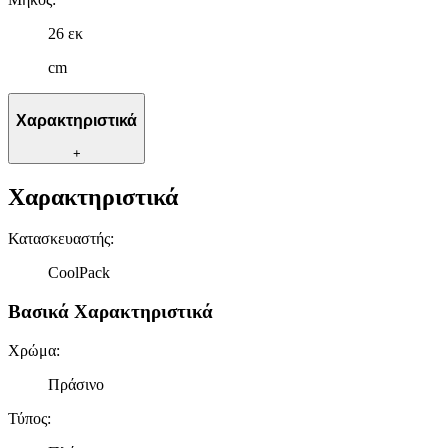
26 εκ
cm
Χαρακτηριστικά
+
Χαρακτηριστικά
Κατασκευαστής
:
CoolPack
Βασικά Χαρακτηριστικά
Χρώμα
:
Πράσινο
Τύπος
: