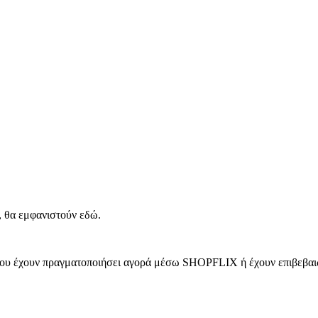
, θα εμφανιστούν εδώ.
 που έχουν πραγματοποιήσει αγορά μέσω SHOPFLIX ή έχουν επιβεβαιώ