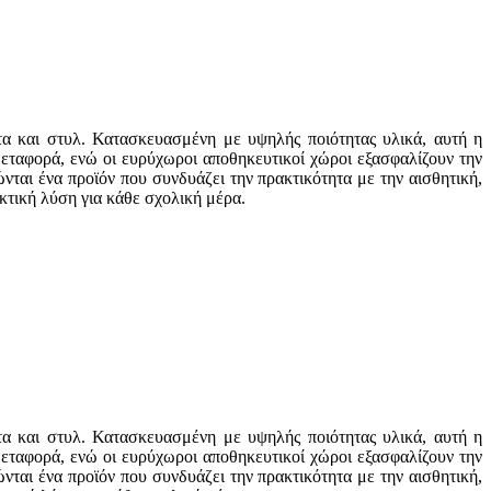
ητα και στυλ. Κατασκευασμένη με υψηλής ποιότητας υλικά, αυτή η
μεταφορά, ενώ οι ευρύχωροι αποθηκευτικοί χώροι εξασφαλίζουν την
ται ένα προϊόν που συνδυάζει την πρακτικότητα με την αισθητική,
ακτική λύση για κάθε σχολική μέρα.
ητα και στυλ. Κατασκευασμένη με υψηλής ποιότητας υλικά, αυτή η
μεταφορά, ενώ οι ευρύχωροι αποθηκευτικοί χώροι εξασφαλίζουν την
ται ένα προϊόν που συνδυάζει την πρακτικότητα με την αισθητική,