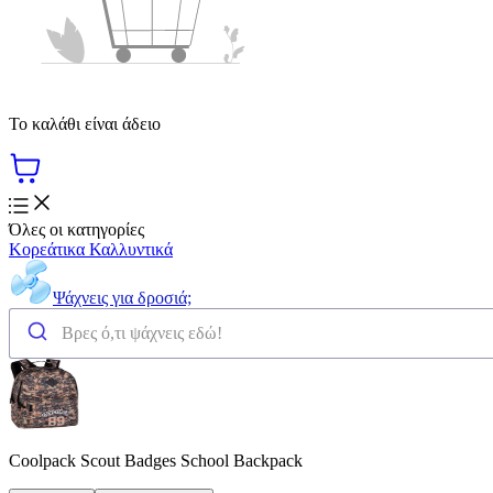
Το καλάθι είναι άδειο
Όλες οι κατηγορίες
Κορεάτικα Καλλυντικά
Ψάχνεις για δροσιά;
Coolpack Scout Badges School Backpack