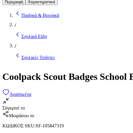
Περιγραφή
Χαρακτηριστικά
Παιδικά & Βρεφικά
/
Σχολικά Είδη
/
Σχολικές Τσάντες
Coolpack Scout Badges School
Αγαπημένα
Σύγκρινέ το
Μοιράσου το
ΚΩΔΙΚΟΣ SKU
:
SF-105847319