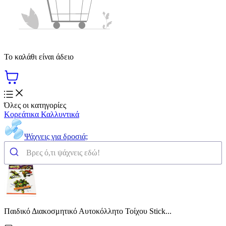
Το καλάθι είναι άδειο
Όλες οι κατηγορίες
Κορεάτικα Καλλυντικά
Ψάχνεις για δροσιά;
Παιδικό Διακοσμητικό Αυτοκόλλητο Τοίχου Stick...