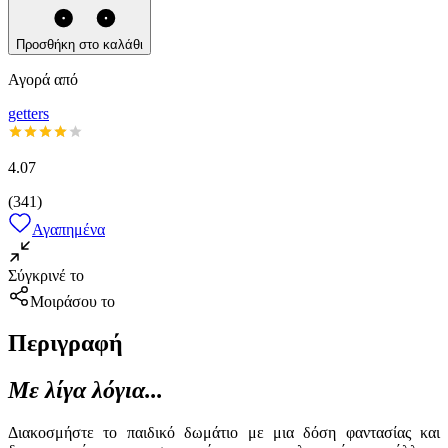
Προσθήκη στο καλάθι
Αγορά από
getters
4.07
(
341
)
Αγαπημένα
Σύγκρινέ το
Μοιράσου το
Περιγραφή
Με λίγα λόγια...
Διακοσμήστε το παιδικό δωμάτιο με μια δόση φαντασίας και