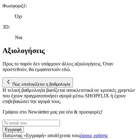
Φωσφοριζέ
:
Όχι
3D
:
Ναι
Αξιολογήσεις
Προς το παρόν δεν υπάρχουν άλλες αξιολογήσεις. Όταν
προστεθούν, θα εμφανιστούν εδώ.
Πώς υπολογίζεται η βαθμολογία
Η τελική βαθμολογία βασίζεται αποκλειστικά σε κριτικές χρηστών
που έχουν πραγματοποιήσει αγορά μέσω SHOPFLIX ή έχουν
επιβεβαιώσει την αγορά τους.
Γράψου στο Νewsletter μας για νέα & προσφορές!
Εγγραφή
Πατώντας «Εγγραφή» αποδέχεσαι τους
όρους χρήσης