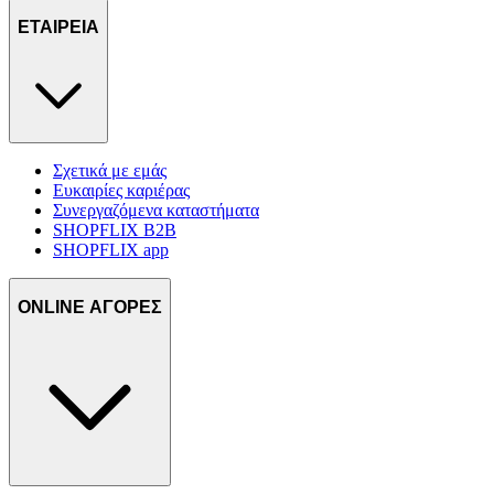
ΕΤΑΙΡΕΙΑ
Σχετικά με εμάς
Ευκαιρίες καριέρας
Συνεργαζόμενα καταστήματα
SHOPFLIX B2B
SHOPFLIX app
ONLINE ΑΓΟΡΕΣ