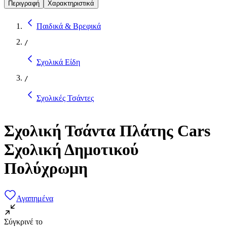
Περιγραφή
Χαρακτηριστικά
Παιδικά & Βρεφικά
/
Σχολικά Είδη
/
Σχολικές Τσάντες
Σχολική Τσάντα Πλάτης Cars
Σχολική Δημοτικού
Πολύχρωμη
Αγαπημένα
Σύγκρινέ το