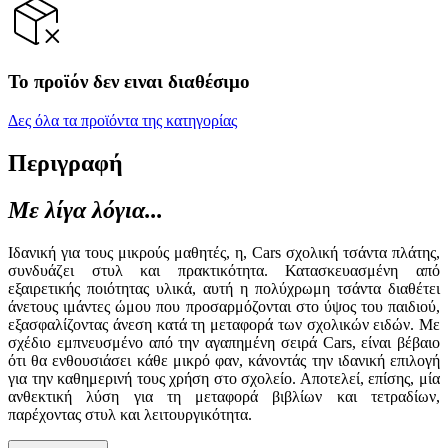
Το προϊόν δεν ειναι διαθέσιμο
Δες όλα τα προϊόντα της κατηγορίας
Περιγραφή
Με λίγα λόγια...
Ιδανική για τους μικρούς μαθητές, η, Cars σχολική τσάντα πλάτης,
συνδυάζει στυλ και πρακτικότητα. Κατασκευασμένη από
εξαιρετικής ποιότητας υλικά, αυτή η πολύχρωμη τσάντα διαθέτει
άνετους ιμάντες ώμου που προσαρμόζονται στο ύψος του παιδιού,
εξασφαλίζοντας άνεση κατά τη μεταφορά των σχολικών ειδών. Με
σχέδιο εμπνευσμένο από την αγαπημένη σειρά Cars, είναι βέβαιο
ότι θα ενθουσιάσει κάθε μικρό φαν, κάνοντάς την ιδανική επιλογή
για την καθημερινή τους χρήση στο σχολείο. Αποτελεί, επίσης, μία
ανθεκτική λύση για τη μεταφορά βιβλίων και τετραδίων,
παρέχοντας στυλ και λειτουργικότητα.