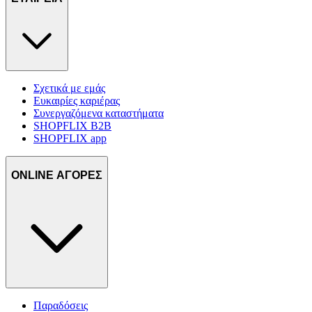
Σχετικά με εμάς
Ευκαιρίες καριέρας
Συνεργαζόμενα καταστήματα
SHOPFLIX B2B
SHOPFLIX app
ONLINE ΑΓΟΡΕΣ
Παραδόσεις