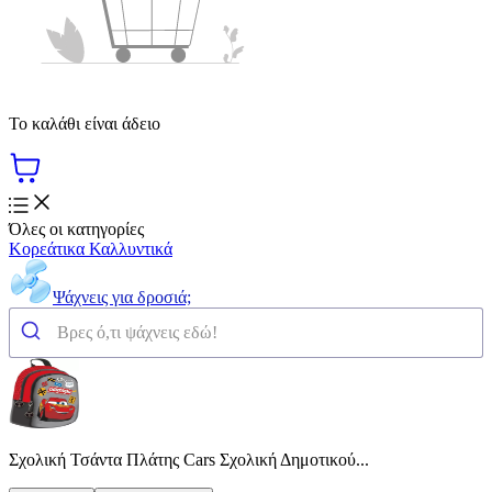
Το καλάθι είναι άδειο
Όλες οι κατηγορίες
Κορεάτικα Καλλυντικά
Ψάχνεις για δροσιά;
Σχολική Τσάντα Πλάτης Cars Σχολική Δημοτικού...