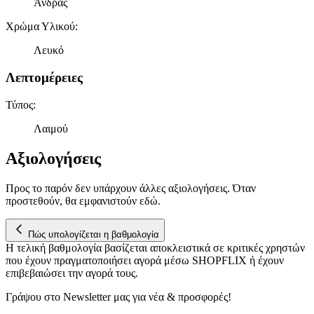
Άνδρας
Χρώμα Υλικού
:
Λευκό
Λεπτομέρειες
Τύπος
:
Λαιμού
Αξιολογήσεις
Προς το παρόν δεν υπάρχουν άλλες αξιολογήσεις. Όταν
προστεθούν, θα εμφανιστούν εδώ.
Πώς υπολογίζεται η βαθμολογία
Η τελική βαθμολογία βασίζεται αποκλειστικά σε κριτικές χρηστών
που έχουν πραγματοποιήσει αγορά μέσω SHOPFLIX ή έχουν
επιβεβαιώσει την αγορά τους.
Γράψου στο Νewsletter μας για νέα & προσφορές!