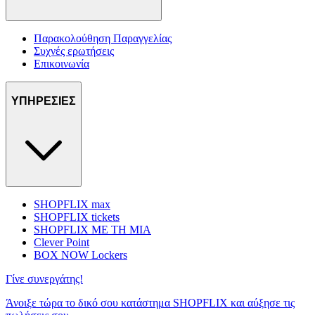
Παρακολούθηση Παραγγελίας
Συχνές ερωτήσεις
Επικοινωνία
ΥΠΗΡΕΣΙΕΣ
SHOPFLIX max
SHOPFLIX tickets
SHOPFLIX ΜΕ ΤΗ ΜΙΑ
Clever Point
BOX NOW Lockers
Γίνε συνεργάτης!
Άνοιξε τώρα το δικό σου κατάστημα SHOPFLIX και αύξησε τις