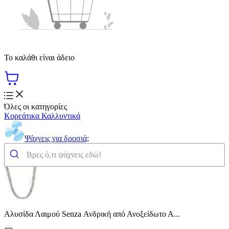
Το καλάθι είναι άδειο
Όλες οι κατηγορίες
Κορεάτικα Καλλυντικά
Ψάχνεις για δροσιά;
Αλυσίδα Λαιμού Senza Ανδρική από Ανοξείδωτο Α...