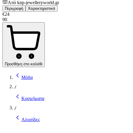
Από
knp-jewelleryworld.gr
Περιγραφή
Χαρακτηριστικά
€
24
90
Προσθήκη στο καλάθι
Μόδα
/
Κοσμήματα
/
Αλυσίδες