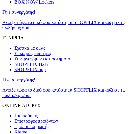
BOX NOW Lockers
Γίνε συνεργάτης!
Άνοιξε τώρα το δικό σου κατάστημα SHOPFLIX και αύξησε τις
πωλήσεις σου.
ΕΤΑΙΡΕΙΑ
Σχετικά με εμάς
Ευκαιρίες καριέρας
Συνεργαζόμενα καταστήματα
SHOPFLIX B2B
SHOPFLIX app
Γίνε συνεργάτης!
Άνοιξε τώρα το δικό σου κατάστημα SHOPFLIX και αύξησε τις
πωλήσεις σου.
ONLINE ΑΓΟΡΕΣ
Παραδόσεις
Επιστροφές προϊόντων
Τρόποι πληρωμής
Klarna