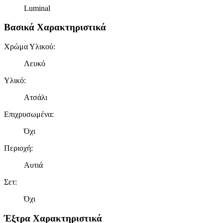
Luminal
Βασικά Χαρακτηριστικά
Χρώμα Υλικού
:
Λευκό
Υλικό
:
Ατσάλι
Επιχρυσωμένα
:
Όχι
Περιοχή
:
Αυτιά
Σετ
:
Όχι
Έξτρα Χαρακτηριστικά