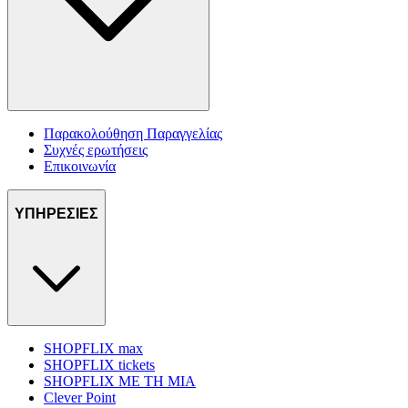
Παρακολούθηση Παραγγελίας
Συχνές ερωτήσεις
Επικοινωνία
ΥΠΗΡΕΣΙΕΣ
SHOPFLIX max
SHOPFLIX tickets
SHOPFLIX ΜΕ ΤΗ ΜΙΑ
Clever Point