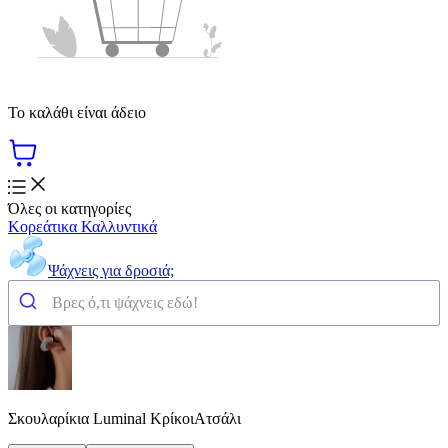
Το καλάθι είναι άδειο
Όλες οι κατηγορίες
Κορεάτικα Καλλυντικά
Ψάχνεις για δροσιά;
Σκουλαρίκια Luminal ΚρίκοιΑτσάλι