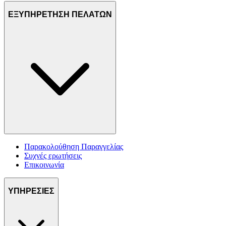
ΕΞΥΠΗΡΕΤΗΣΗ ΠΕΛΑΤΩΝ
Παρακολούθηση Παραγγελίας
Συχνές ερωτήσεις
Επικοινωνία
ΥΠΗΡΕΣΙΕΣ