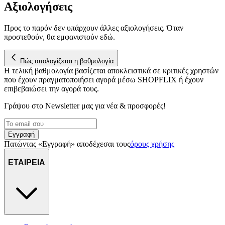
Αξιολογήσεις
Προς το παρόν δεν υπάρχουν άλλες αξιολογήσεις. Όταν
προστεθούν, θα εμφανιστούν εδώ.
Πώς υπολογίζεται η βαθμολογία
Η τελική βαθμολογία βασίζεται αποκλειστικά σε κριτικές χρηστών
που έχουν πραγματοποιήσει αγορά μέσω SHOPFLIX ή έχουν
επιβεβαιώσει την αγορά τους.
Γράψου στο Νewsletter μας για νέα & προσφορές!
Εγγραφή
Πατώντας «Εγγραφή» αποδέχεσαι τους
όρους χρήσης
ΕΤΑΙΡΕΙΑ