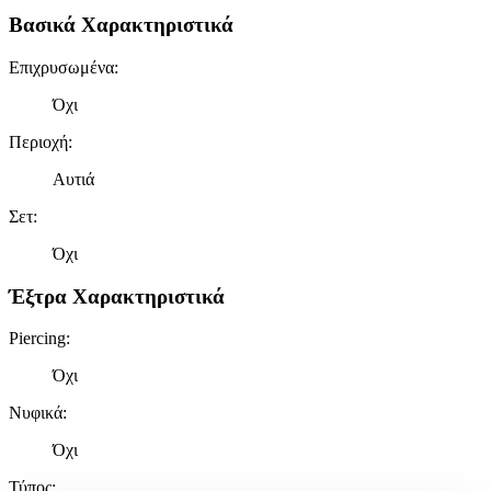
Βασικά Χαρακτηριστικά
Επιχρυσωμένα
:
Όχι
Περιοχή
:
Αυτιά
Σετ
:
Όχι
Έξτρα Χαρακτηριστικά
Piercing
:
Όχι
Νυφικά
:
Όχι
Τύπος
: