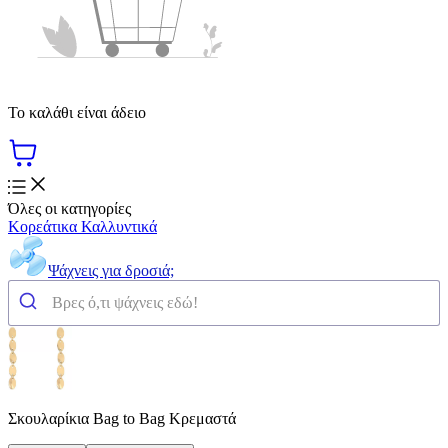
Το καλάθι είναι άδειο
Όλες οι κατηγορίες
Κορεάτικα Καλλυντικά
Ψάχνεις για δροσιά;
Σκουλαρίκια Bag to Bag Κρεμαστά