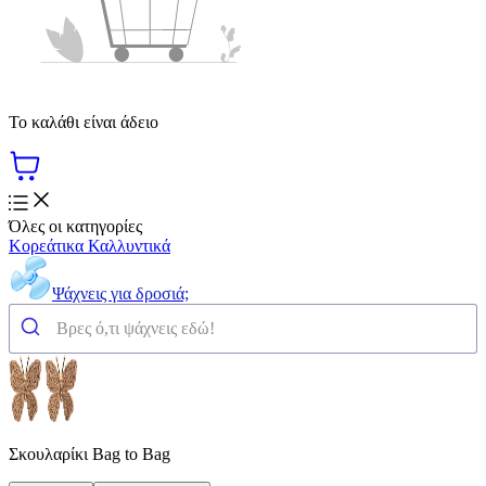
Το καλάθι είναι άδειο
Όλες οι κατηγορίες
Κορεάτικα Καλλυντικά
Ψάχνεις για δροσιά;
Σκουλαρίκι Bag to Bag