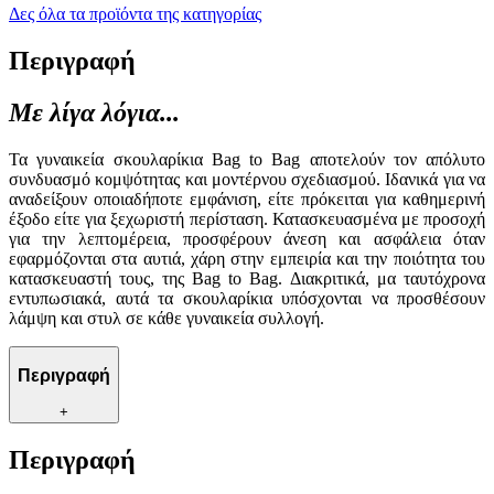
Δες όλα τα προϊόντα της κατηγορίας
Περιγραφή
Με λίγα λόγια...
Τα γυναικεία σκουλαρίκια Bag to Bag αποτελούν τον απόλυτο
συνδυασμό κομψότητας και μοντέρνου σχεδιασμού. Ιδανικά για να
αναδείξουν οποιαδήποτε εμφάνιση, είτε πρόκειται για καθημερινή
έξοδο είτε για ξεχωριστή περίσταση. Κατασκευασμένα με προσοχή
για την λεπτομέρεια, προσφέρουν άνεση και ασφάλεια όταν
εφαρμόζονται στα αυτιά, χάρη στην εμπειρία και την ποιότητα του
κατασκευαστή τους, της Bag to Bag. Διακριτικά, μα ταυτόχρονα
εντυπωσιακά, αυτά τα σκουλαρίκια υπόσχονται να προσθέσουν
λάμψη και στυλ σε κάθε γυναικεία συλλογή.
Περιγραφή
+
Περιγραφή