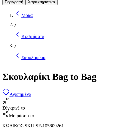
Περιγραφή
Χαρακτηριστικά
Μόδα
/
Κοσμήματα
/
Σκουλαρίκια
Σκουλαρίκι Bag to Bag
Αγαπημένα
Σύγκρινέ το
Μοιράσου το
ΚΩΔΙΚΟΣ SKU
:
SF-105809261