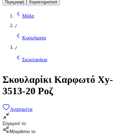
Περιγραφή
Χαρακτηριστικά
Μόδα
/
Κοσμήματα
/
Σκουλαρίκια
Σκουλαρίκι Καρφωτό Xy-
3513-20 Ροζ
Αγαπημένα
Σύγκρινέ το
Μοιράσου το