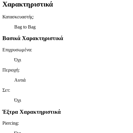
Χαρακτηριστικά
Κατασκευαστής
:
Bag to Bag
Βασικά Χαρακτηριστικά
Επιχρυσωμένα
:
Όχι
Περιοχή
:
Αυτιά
Σετ
:
Όχι
Έξτρα Χαρακτηριστικά
Piercing
: