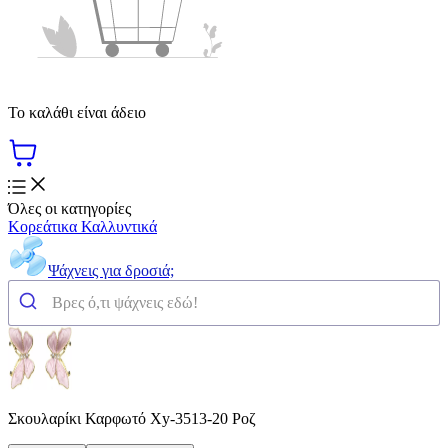
Το καλάθι είναι άδειο
Όλες οι κατηγορίες
Κορεάτικα Καλλυντικά
Ψάχνεις για δροσιά;
Σκουλαρίκι Καρφωτό Xy-3513-20 Ροζ