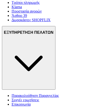
Τρόποι πληρωμής
Klarna
Προστασία αγορών
Άρθρο 39
Δωροκάρτες SHOPFLIX
ΕΞΥΠΗΡΕΤΗΣΗ ΠΕΛΑΤΩΝ
Παρακολούθηση Παραγγελίας
Συχνές ερωτήσεις
Επικοινωνία