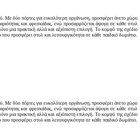
ιού. Με δύο πόρτες για ευκολότερη οργάνωση, προσφέρει άνετο χώρο
θαριότητας και φρεσκάδας, ενώ προσαρμόζεται άψογα σε κάθε στυλ
όνο μια πρακτική αλλά και αξιόπιστη επιλογή. Το κομψό της σχέδιο
 που προσφέρει στυλ και λειτουργικότητα σε κάθε παιδικό δωμάτιο.
ιού. Με δύο πόρτες για ευκολότερη οργάνωση, προσφέρει άνετο χώρο
θαριότητας και φρεσκάδας, ενώ προσαρμόζεται άψογα σε κάθε στυλ
όνο μια πρακτική αλλά και αξιόπιστη επιλογή. Το κομψό της σχέδιο
 που προσφέρει στυλ και λειτουργικότητα σε κάθε παιδικό δωμάτιο.