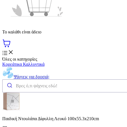
Το καλάθι είναι άδειο
Όλες οι κατηγορίες
Κορεάτικα Καλλυντικά
Ψάχνεις για δροσιά;
Παιδική Ντουλάπα Δίφυλλη Λευκό 100x55.3x210cm