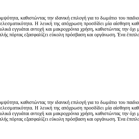
κομψότητα, καθιστώντας την ιδανική επιλογή για το δωμάτιο του παιδ
οτελεσματικότητα. Η λευκή της απόχρωση προσδίδει μία αίσθηση κα
υλικά εγγυάται αντοχή και μακροχρόνια χρήση, καθιστώντας την όχι μ
ιπλής πόρτας εξασφαλίζει εύκολη πρόσβαση και οργάνωση. Ένα έπιπλο
κομψότητα, καθιστώντας την ιδανική επιλογή για το δωμάτιο του παιδ
οτελεσματικότητα. Η λευκή της απόχρωση προσδίδει μία αίσθηση κα
υλικά εγγυάται αντοχή και μακροχρόνια χρήση, καθιστώντας την όχι μ
ιπλής πόρτας εξασφαλίζει εύκολη πρόσβαση και οργάνωση. Ένα έπιπλο