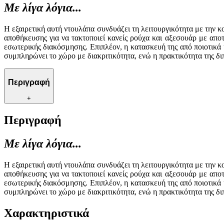
Με λίγα λόγια...
Η εξαιρετική αυτή ντουλάπα συνδυάζει τη λειτουργικότητα με την 
αποθήκευσης για να τακτοποιεί κανείς ρούχα και αξεσουάρ με απ
εσωτερικής διακόσμησης. Επιπλέον, η κατασκευή της από ποιοτικά 
συμπληρώνει το χώρο με διακριτικότητα, ενώ η πρακτικότητα της δ
Περιγραφή
+
Περιγραφή
Με λίγα λόγια...
Η εξαιρετική αυτή ντουλάπα συνδυάζει τη λειτουργικότητα με την 
αποθήκευσης για να τακτοποιεί κανείς ρούχα και αξεσουάρ με απ
εσωτερικής διακόσμησης. Επιπλέον, η κατασκευή της από ποιοτικά 
συμπληρώνει το χώρο με διακριτικότητα, ενώ η πρακτικότητα της δ
Χαρακτηριστικά