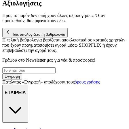
Αξιολογήσεις
Προς το παρόν δεν υπάρχουν άλλες αξιολογήσεις. Όταν
προστεθούν, θα εμφανιστούν εδώ.
Πώς υπολογίζεται η βαθμολογία
Η τελική βαθμολογία βασίζεται αποκλειστικά σε κριτικές χρηστών
που έχουν πραγματοποιήσει αγορά μέσω SHOPFLIX ή έχουν
επιβεβαιώσει την αγορά τους.
Γράψου στο Νewsletter μας για νέα & προσφορές!
Εγγραφή
Πατώντας «Εγγραφή» αποδέχεσαι τους
όρους χρήσης
ΕΤΑΙΡΕΙΑ