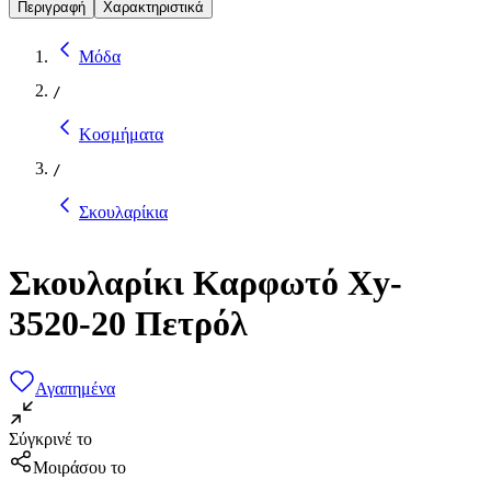
Περιγραφή
Χαρακτηριστικά
Μόδα
/
Κοσμήματα
/
Σκουλαρίκια
Σκουλαρίκι Καρφωτό Xy-
3520-20 Πετρόλ
Αγαπημένα
Σύγκρινέ το
Μοιράσου το