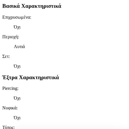
Βασικά Χαρακτηριστικά
Επιχρυσωμένα
:
Όχι
Περιοχή
:
Αυτιά
Σετ
:
Όχι
Έξτρα Χαρακτηριστικά
Piercing
:
Όχι
Νυφικά
:
Όχι
Τύπος
: