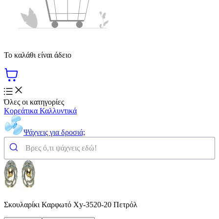
Το καλάθι είναι άδειο
Όλες οι κατηγορίες
Κορεάτικα Καλλυντικά
Ψάχνεις για δροσιά;
Σκουλαρίκι Καρφωτό Xy-3520-20 Πετρόλ