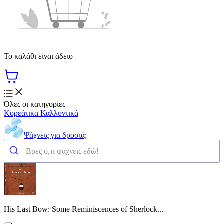
Το καλάθι είναι άδειο
Όλες οι κατηγορίες
Κορεάτικα Καλλυντικά
Ψάχνεις για δροσιά;
His Last Bow: Some Reminiscences of Sherlock...