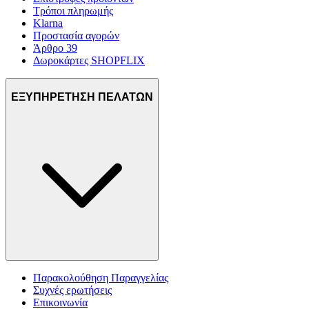
Τρόποι πληρωμής
Klarna
Προστασία αγορών
Άρθρο 39
Δωροκάρτες SHOPFLIX
ΕΞΥΠΗΡΕΤΗΣΗ ΠΕΛΑΤΩΝ
Παρακολούθηση Παραγγελίας
Συχνές ερωτήσεις
Επικοινωνία