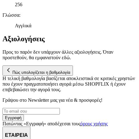
δικτύωσης, διαφημίσεων και ανάλυσης.
256
Γλώσσα
:
Αγγλικά
Αξιολογήσεις
Προς το παρόν δεν υπάρχουν άλλες αξιολογήσεις. Όταν
προστεθούν, θα εμφανιστούν εδώ.
Πώς υπολογίζεται η βαθμολογία
Η τελική βαθμολογία βασίζεται αποκλειστικά σε κριτικές χρηστών
που έχουν πραγματοποιήσει αγορά μέσω SHOPFLIX ή έχουν
επιβεβαιώσει την αγορά τους.
Γράψου στο Νewsletter μας για νέα & προσφορές!
Εγγραφή
Πατώντας «Εγγραφή» αποδέχεσαι τους
όρους χρήσης
ΕΤΑΙΡΕΙΑ