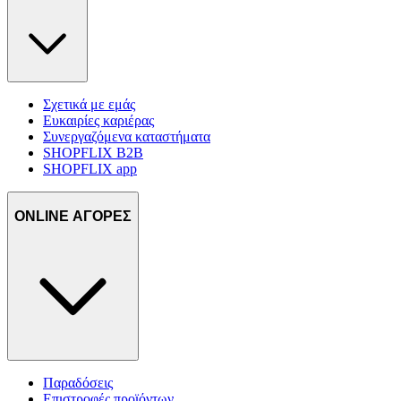
Σχετικά με εμάς
Ευκαιρίες καριέρας
Συνεργαζόμενα καταστήματα
SHOPFLIX B2B
SHOPFLIX app
ONLINE ΑΓΟΡΕΣ
Παραδόσεις
Επιστροφές προϊόντων