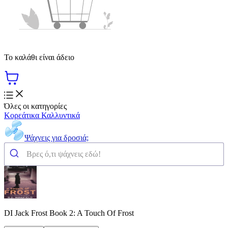
Το καλάθι είναι άδειο
Όλες οι κατηγορίες
Κορεάτικα Καλλυντικά
Ψάχνεις για δροσιά;
DI Jack Frost Book 2: A Touch Of Frost