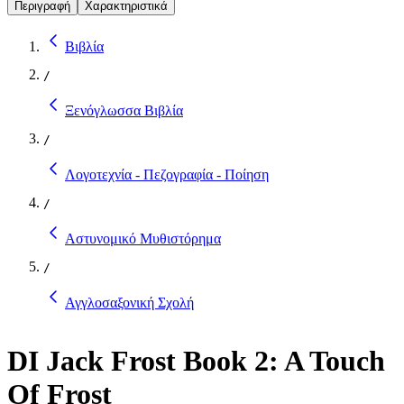
Περιγραφή
Χαρακτηριστικά
Βιβλία
/
Ξενόγλωσσα Βιβλία
/
Λογοτεχνία - Πεζογραφία - Ποίηση
/
Αστυνομικό Μυθιστόρημα
/
Αγγλοσαξονική Σχολή
DI Jack Frost Book 2: A Touch
Of Frost