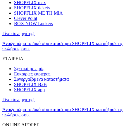
SHOPFLIX max
SHOPFLIX tickets
SHOPFLIX ΜΕ ΤΗ ΜΙΑ
Clever Point
BOX NOW Lockers
Γίνε συνεργάτης!
Άνοιξε τώρα το δικό σου κατάστημα SHOPFLIX και αύξησε τις
πωλήσεις σου.
ΕΤΑΙΡΕΙΑ
Σχετικά με εμάς
Ευκαιρίες καριέρας
Συνεργαζόμενα καταστήματα
SHOPFLIX B2B
SHOPFLIX app
Γίνε συνεργάτης!
Άνοιξε τώρα το δικό σου κατάστημα SHOPFLIX και αύξησε τις
πωλήσεις σου.
ONLINE ΑΓΟΡΕΣ