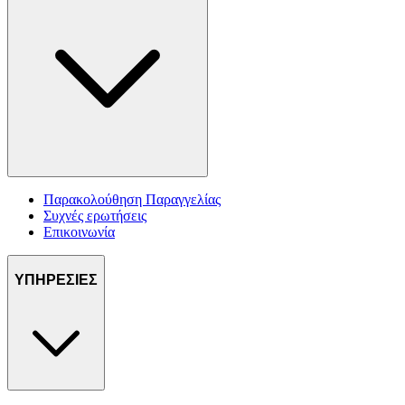
Παρακολούθηση Παραγγελίας
Συχνές ερωτήσεις
Επικοινωνία
ΥΠΗΡΕΣΙΕΣ