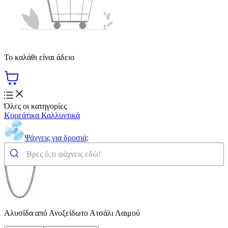
Το καλάθι είναι άδειο
Όλες οι κατηγορίες
Κορεάτικα Καλλυντικά
Ψάχνεις για δροσιά;
Αλυσίδα από Ανοξείδωτο Ατσάλι Λαιμού