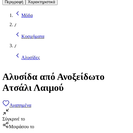
Περιγραφή
Χαρακτηριστικά
Μόδα
/
Κοσμήματα
/
Αλυσίδες
Αλυσίδα από Ανοξείδωτο
Ατσάλι Λαιμού
Αγαπημένα
Σύγκρινέ το
Μοιράσου το