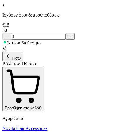
Ισχύουν όροι & προϋποθέσεις.
€
15
50
Άμεσα διαθέσιμο
Πίσω
Βάλε τον ΤΚ σου
Προσθήκη στο καλάθι
Αγορά από
Novita Hair Accessories