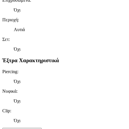
Επιχρυσωμένα
:
Όχι
Περιοχή
:
Αυτιά
Σετ
:
Όχι
Έξτρα Χαρακτηριστικά
Piercing
:
Όχι
Νυφικά
:
Όχι
Clip
:
Όχι