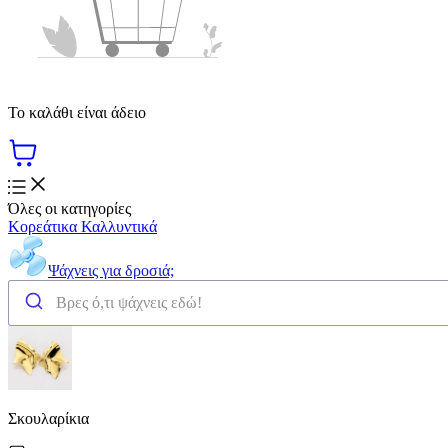
Το καλάθι είναι άδειο
Όλες οι κατηγορίες
Κορεάτικα Καλλυντικά
Ψάχνεις για δροσιά;
Σκουλαρίκια