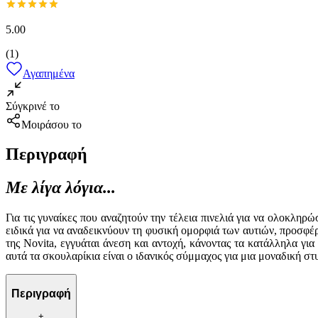
5.00
(
1
)
Αγαπημένα
Σύγκρινέ το
Μοιράσου το
Περιγραφή
Με λίγα λόγια...
Για τις γυναίκες που αναζητούν την τέλεια πινελιά για να ολοκλη
ειδικά για να αναδεικνύουν τη φυσική ομορφιά των αυτιών, προσφέ
της Novita, εγγυάται άνεση και αντοχή, κάνοντας τα κατάλληλα γι
αυτά τα σκουλαρίκια είναι ο ιδανικός σύμμαχος για μια μοναδική στ
Περιγραφή
+