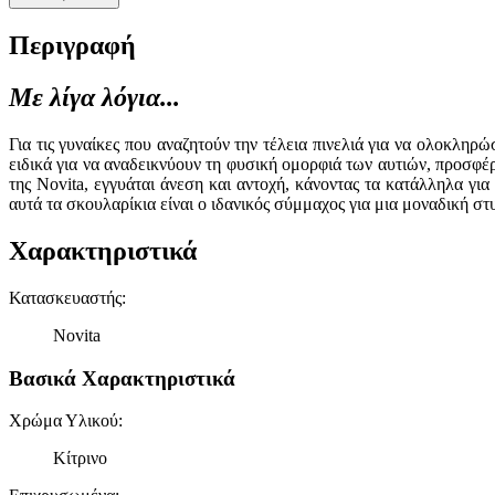
Περιγραφή
Με λίγα λόγια...
Για τις γυναίκες που αναζητούν την τέλεια πινελιά για να ολοκλη
ειδικά για να αναδεικνύουν τη φυσική ομορφιά των αυτιών, προσφέ
της Novita, εγγυάται άνεση και αντοχή, κάνοντας τα κατάλληλα γι
αυτά τα σκουλαρίκια είναι ο ιδανικός σύμμαχος για μια μοναδική στ
Χαρακτηριστικά
Κατασκευαστής
:
Novita
Βασικά Χαρακτηριστικά
Χρώμα Υλικού
:
Κίτρινο