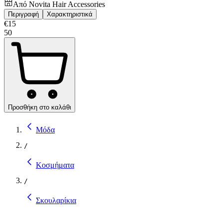
Από
Novita Hair Accessories
Περιγραφή
Χαρακτηριστικά
€
15
50
Προσθήκη στο καλάθι
Μόδα
/
Κοσμήματα
/
Σκουλαρίκια