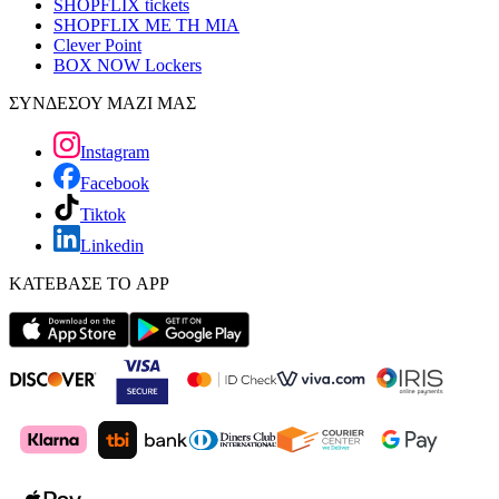
SHOPFLIX tickets
SHOPFLIX ΜΕ ΤΗ ΜΙΑ
Clever Point
BOX NOW Lockers
ΣΥΝΔΕΣΟΥ ΜΑΖΙ ΜΑΣ
Instagram
Facebook
Tiktok
Linkedin
ΚΑΤΕΒΑΣΕ ΤΟ APP