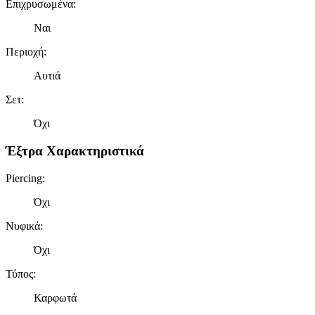
Επιχρυσωμένα
:
Ναι
Περιοχή
:
Αυτιά
Σετ
:
Όχι
Έξτρα Χαρακτηριστικά
Piercing
:
Όχι
Νυφικά
:
Όχι
Τύπος
:
Καρφωτά