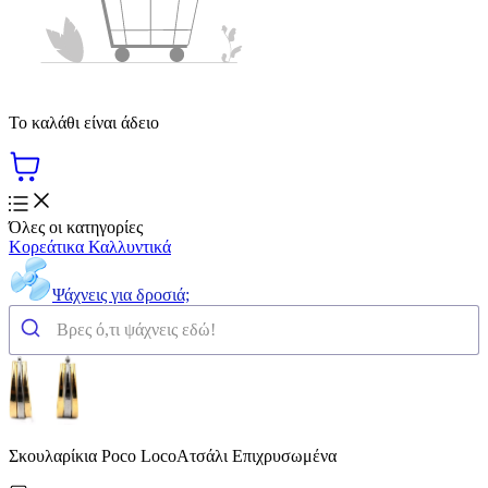
Το καλάθι είναι άδειο
Όλες οι κατηγορίες
Κορεάτικα Καλλυντικά
Ψάχνεις για δροσιά;
Σκουλαρίκια Poco LocoΑτσάλι Επιχρυσωμένα