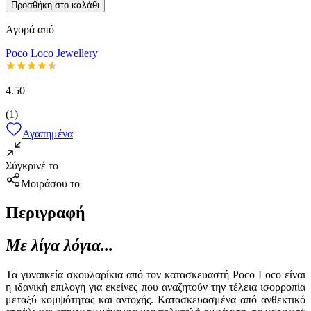
Προσθήκη στο καλάθι
Αγορά από
Poco Loco Jewellery
4.50
(
1
)
Αγαπημένα
Σύγκρινέ το
Μοιράσου το
Περιγραφή
Με λίγα λόγια...
Τα γυναικεία σκουλαρίκια από τον κατασκευαστή Poco Loco είναι
η ιδανική επιλογή για εκείνες που αναζητούν την τέλεια ισορροπία
μεταξύ κομψότητας και αντοχής. Κατασκευασμένα από ανθεκτικό