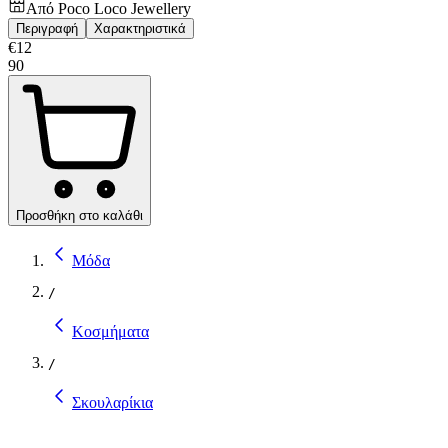
Από
Poco Loco Jewellery
Περιγραφή
Χαρακτηριστικά
€
12
90
Προσθήκη στο καλάθι
Μόδα
/
Κοσμήματα
/
Σκουλαρίκια