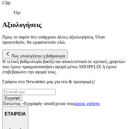
Clip
:
Όχι
Αξιολογήσεις
Προς το παρόν δεν υπάρχουν άλλες αξιολογήσεις. Όταν
προστεθούν, θα εμφανιστούν εδώ.
Πώς υπολογίζεται η βαθμολογία
Η τελική βαθμολογία βασίζεται αποκλειστικά σε κριτικές χρηστών
που έχουν πραγματοποιήσει αγορά μέσω SHOPFLIX ή έχουν
επιβεβαιώσει την αγορά τους.
Γράψου στο Νewsletter μας για νέα & προσφορές!
Εγγραφή
Πατώντας «Εγγραφή» αποδέχεσαι τους
όρους χρήσης
ΕΤΑΙΡΕΙΑ