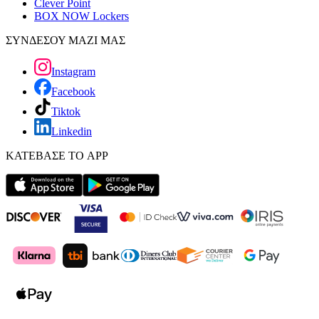
Clever Point
BOX NOW Lockers
ΣΥΝΔΕΣΟΥ ΜΑΖΙ ΜΑΣ
Instagram
Facebook
Tiktok
Linkedin
ΚΑΤΕΒΑΣΕ ΤΟ APP