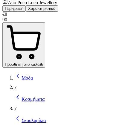
Από
Poco Loco Jewellery
Περιγραφή
Χαρακτηριστικά
€
8
90
Προσθήκη στο καλάθι
Μόδα
/
Κοσμήματα
/
Σκουλαρίκια