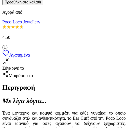
Προσθήκη στο καλάθι
Αγορά από
Poco Loco Jewellery
4.50
(
1
)
Αγαπημένα
Σύγκρινέ το
Μοιράσου το
Περιγραφή
Με λίγα λόγια...
Ένα μοντέρνο και κομψό κομμάτι για κάθε γυναίκα, το οποίο
συνδυάζει στιλ και ανθεκτικότητα, το Ear Cuff από την Poco Loco
είναι ιδανικό για όσες αγαπούν να δείχνουν ξεχωριστές.