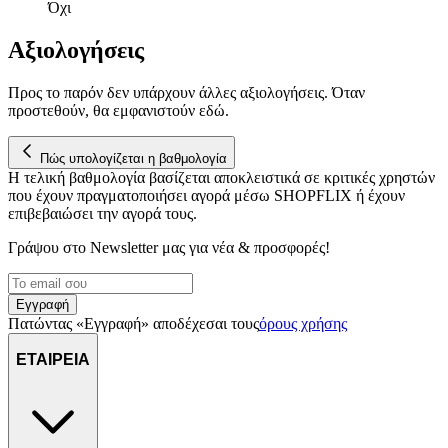
Όχι
Αξιολογήσεις
Προς το παρόν δεν υπάρχουν άλλες αξιολογήσεις. Όταν
προστεθούν, θα εμφανιστούν εδώ.
Πώς υπολογίζεται η βαθμολογία
Η τελική βαθμολογία βασίζεται αποκλειστικά σε κριτικές χρηστών
που έχουν πραγματοποιήσει αγορά μέσω SHOPFLIX ή έχουν
επιβεβαιώσει την αγορά τους.
Γράψου στο Νewsletter μας για νέα & προσφορές!
Εγγραφή
Πατώντας «Εγγραφή» αποδέχεσαι τους
όρους χρήσης
ΕΤΑΙΡΕΙΑ