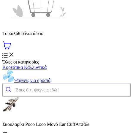
Το καλάθι είναι άδειο
Όλες οι κατηγορίες
Κορεάτικα Καλλυντικά
Ψάχνεις για δροσιά;
Σκουλαρίκι Poco Loco Μονό Ear CuffΑτσάλι