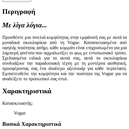
Περιγραφή
Με λίγα λόγια...
Προσθέστε μια πινελιά κομψότητας στην εμφάνισή σας με αυτά τα
μοναδικά σκουλαρίκια από τη Vogue. Κατασκευασμένα από
υψηλής ποιότητας ασήμι, κάθε κομμάτι είναι επιχρυσωμένο για μια
λαμπερή φινέτσα που αιχμαλωτίζει το φως με εντυπωσιακό τρόπο.
Σχεδιασμένα ειδικά για τα αυτιά σας, αυτά τα σκουλαρίκια
συνδυάζουν την παραδοσιακή τέχνη με τη μοντέρνα αισθητική,
προσφέροντας σας ένα ιδιαίτερο αξεσουάρ για κάθε περίσταση.
Εμπιστευθείτε την κομψότητα και την ποιότητα της Vogue για να
αναδείξετε το προσωπικό σας στυλ.
Χαρακτηριστικά
Κατασκευαστής
:
Vogue
Βασικά Χαρακτηριστικά