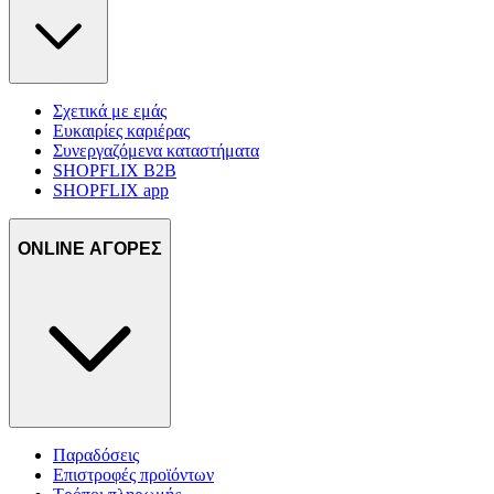
Σχετικά με εμάς
Ευκαιρίες καριέρας
Συνεργαζόμενα καταστήματα
SHOPFLIX B2B
SHOPFLIX app
ONLINE ΑΓΟΡΕΣ
Παραδόσεις
Επιστροφές προϊόντων