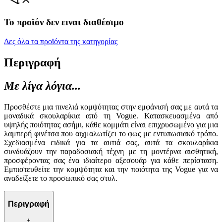
Το προϊόν δεν ειναι διαθέσιμο
Δες όλα τα προϊόντα της κατηγορίας
Περιγραφή
Με λίγα λόγια...
Προσθέστε μια πινελιά κομψότητας στην εμφάνισή σας με αυτά τα
μοναδικά σκουλαρίκια από τη Vogue. Κατασκευασμένα από
υψηλής ποιότητας ασήμι, κάθε κομμάτι είναι επιχρυσωμένο για μια
λαμπερή φινέτσα που αιχμαλωτίζει το φως με εντυπωσιακό τρόπο.
Σχεδιασμένα ειδικά για τα αυτιά σας, αυτά τα σκουλαρίκια
συνδυάζουν την παραδοσιακή τέχνη με τη μοντέρνα αισθητική,
προσφέροντας σας ένα ιδιαίτερο αξεσουάρ για κάθε περίσταση.
Εμπιστευθείτε την κομψότητα και την ποιότητα της Vogue για να
αναδείξετε το προσωπικό σας στυλ.
Περιγραφή
+