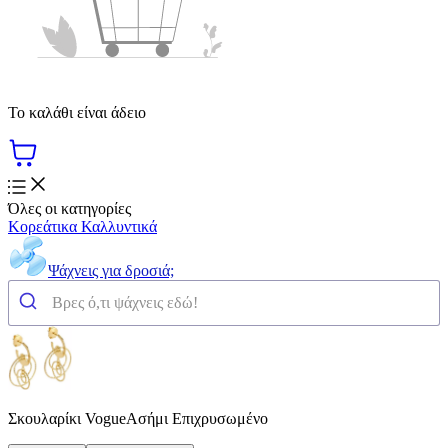
Το καλάθι είναι άδειο
Όλες οι κατηγορίες
Κορεάτικα Καλλυντικά
Ψάχνεις για δροσιά;
Σκουλαρίκι VogueΑσήμι Επιχρυσωμένο