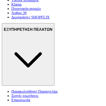
Τρόποι πληρωμής
Klarna
Προστασία αγορών
Άρθρο 39
Δωροκάρτες SHOPFLIX
ΕΞΥΠΗΡΕΤΗΣΗ ΠΕΛΑΤΩΝ
Παρακολούθηση Παραγγελίας
Συχνές ερωτήσεις
Επικοινωνία