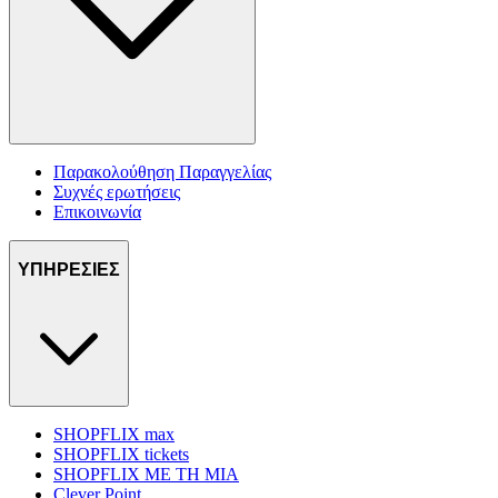
Παρακολούθηση Παραγγελίας
Συχνές ερωτήσεις
Επικοινωνία
ΥΠΗΡΕΣΙΕΣ
SHOPFLIX max
SHOPFLIX tickets
SHOPFLIX ΜΕ ΤΗ ΜΙΑ
Clever Point