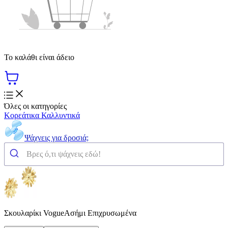
Το καλάθι είναι άδειο
Όλες οι κατηγορίες
Κορεάτικα Καλλυντικά
Ψάχνεις για δροσιά;
Σκουλαρίκι VogueΑσήμι Επιχρυσωμένα