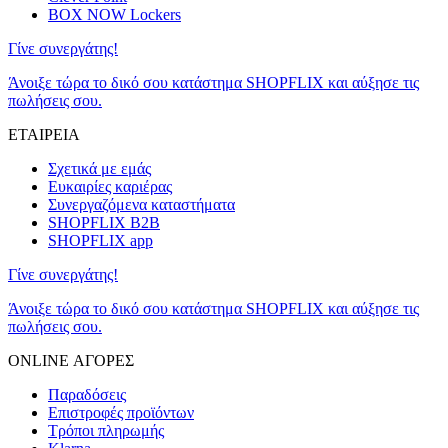
BOX NOW Lockers
Γίνε συνεργάτης!
Άνοιξε τώρα το δικό σου κατάστημα SHOPFLIX και αύξησε τις
πωλήσεις σου.
ΕΤΑΙΡΕΙΑ
Σχετικά με εμάς
Ευκαιρίες καριέρας
Συνεργαζόμενα καταστήματα
SHOPFLIX B2B
SHOPFLIX app
Γίνε συνεργάτης!
Άνοιξε τώρα το δικό σου κατάστημα SHOPFLIX και αύξησε τις
πωλήσεις σου.
ONLINE ΑΓΟΡΕΣ
Παραδόσεις
Επιστροφές προϊόντων
Τρόποι πληρωμής