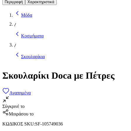
Περιγραφή
Χαρακτηριστικά
Μόδα
/
Κοσμήματα
/
Σκουλαρίκια
Σκουλαρίκι Doca με Πέτρες
Αγαπημένα
Σύγκρινέ το
Μοιράσου το
ΚΩΔΙΚΟΣ SKU
:
SF-105749036