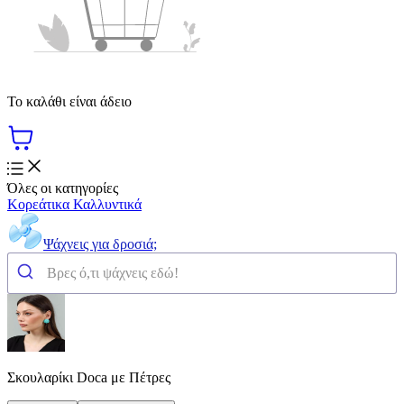
Το καλάθι είναι άδειο
Όλες οι κατηγορίες
Κορεάτικα Καλλυντικά
Ψάχνεις για δροσιά;
Σκουλαρίκι Doca με Πέτρες