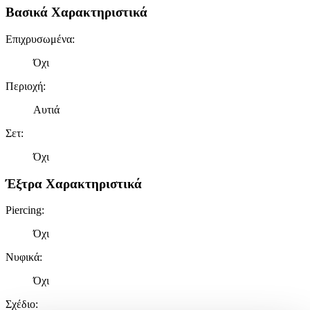
Βασικά Χαρακτηριστικά
Επιχρυσωμένα
:
Όχι
Περιοχή
:
Αυτιά
Σετ
:
Όχι
Έξτρα Χαρακτηριστικά
Piercing
:
Όχι
Νυφικά
:
Όχι
Σχέδιο
: