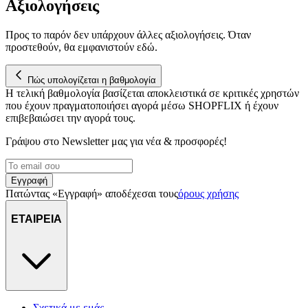
Αξιολογήσεις
Προς το παρόν δεν υπάρχουν άλλες αξιολογήσεις. Όταν
προστεθούν, θα εμφανιστούν εδώ.
Πώς υπολογίζεται η βαθμολογία
Η τελική βαθμολογία βασίζεται αποκλειστικά σε κριτικές χρηστών
που έχουν πραγματοποιήσει αγορά μέσω SHOPFLIX ή έχουν
επιβεβαιώσει την αγορά τους.
Γράψου στο Νewsletter μας για νέα & προσφορές!
Εγγραφή
Πατώντας «Εγγραφή» αποδέχεσαι τους
όρους χρήσης
ΕΤΑΙΡΕΙΑ
Σχετικά με εμάς