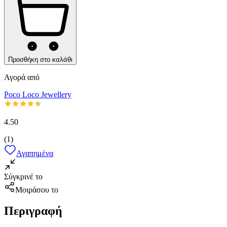
Προσθήκη στο καλάθι
Αγορά από
Poco Loco Jewellery
4.50
(
1
)
Αγαπημένα
Σύγκρινέ το
Μοιράσου το
Περιγραφή