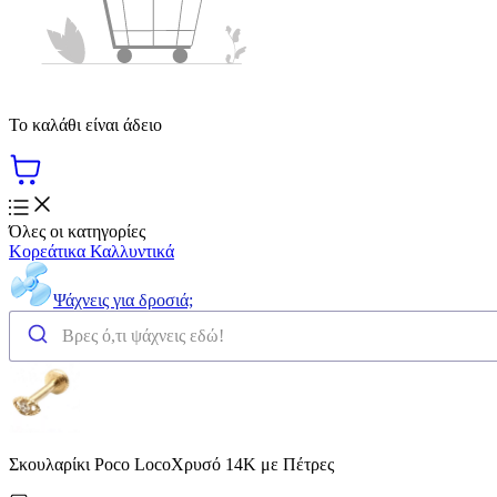
Το καλάθι είναι άδειο
Όλες οι κατηγορίες
Κορεάτικα Καλλυντικά
Ψάχνεις για δροσιά;
Σκουλαρίκι Poco LocoΧρυσό 14Κ με Πέτρες