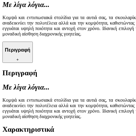
Με λίγα λόγια...
Κομψά και εντυπωσιακά στολίδια για τα αυτιά σας, τα σκουλαρί
αναδεικνύει την πολυτέλεια αλλά και την κομψότητα, καθιστώντας
εγγυάται υψηλή ποιότητα και αντοχή στον χρόνο. Ιδανική επιλογ
μοναδική αίσθηση διαχρονικής γοητείας.
Περιγραφή
+
Περιγραφή
Με λίγα λόγια...
Κομψά και εντυπωσιακά στολίδια για τα αυτιά σας, τα σκουλαρί
αναδεικνύει την πολυτέλεια αλλά και την κομψότητα, καθιστώντας
εγγυάται υψηλή ποιότητα και αντοχή στον χρόνο. Ιδανική επιλογ
μοναδική αίσθηση διαχρονικής γοητείας.
Χαρακτηριστικά