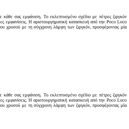
ε κάθε σας εμφάνιση. Το εκλεπτυσμένο σχέδιο με πέτρες ζιργκόν
ημες εμφανίσεις. Η αριστουργηματική κατασκευή από την Poco Loco
 του χρυσού με τη σύγχρονη λάμψη των ζιργκόν, προσφέροντας μία
ε κάθε σας εμφάνιση. Το εκλεπτυσμένο σχέδιο με πέτρες ζιργκόν
ημες εμφανίσεις. Η αριστουργηματική κατασκευή από την Poco Loco
 του χρυσού με τη σύγχρονη λάμψη των ζιργκόν, προσφέροντας μία