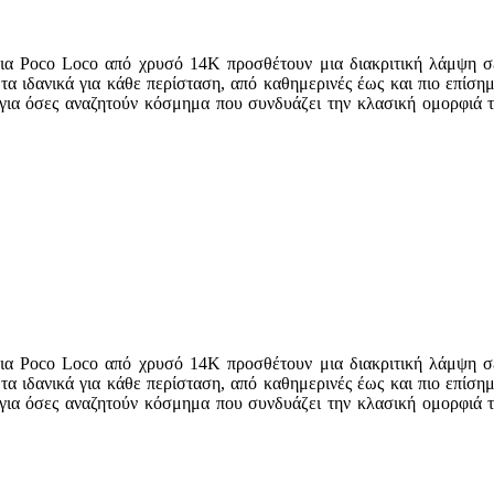
κια Poco Loco από χρυσό 14Κ προσθέτουν μια διακριτική λάμψη σ
 τα ιδανικά για κάθε περίσταση, από καθημερινές έως και πιο επίσ
ή για όσες αναζητούν κόσμημα που συνδυάζει την κλασική ομορφιά
κια Poco Loco από χρυσό 14Κ προσθέτουν μια διακριτική λάμψη σ
 τα ιδανικά για κάθε περίσταση, από καθημερινές έως και πιο επίσ
ή για όσες αναζητούν κόσμημα που συνδυάζει την κλασική ομορφιά