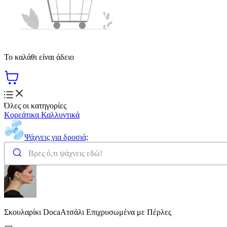
Το καλάθι είναι άδειο
Όλες οι κατηγορίες
Κορεάτικα Καλλυντικά
Ψάχνεις για δροσιά;
Σκουλαρίκι DocaΑτσάλι Επιχρυσωμένα με Πέρλες