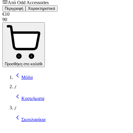
Από
Odd Accessories
Περιγραφή
Χαρακτηριστικά
€
10
90
Προσθήκη στο καλάθι
Μόδα
/
Κοσμήματα
/
Σκουλαρίκια