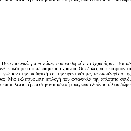
 Doca, ιδανικά για γυναίκες που επιθυμούν να ξεχωρίζουν. Κατασ
ανθεκτικότητα στο πέρασμα του χρόνου. Οι πέρλες που κοσμούν τα
 γνώμονα την αισθητική και την πρακτικότητα, τα σκουλαρίκια της 
 σας. Μια εκλεπτυσμένη επιλογή που αντανακλά την απλότητα συνδυ
και τη λεπτομέρεια στην κατασκευή τους, αποτελούν το τέλειο δώρο 