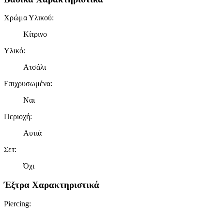
Χρώμα Υλικού
:
Κίτρινο
Υλικό
:
Ατσάλι
Επιχρυσωμένα
:
Ναι
Περιοχή
:
Αυτιά
Σετ
:
Όχι
Έξτρα Χαρακτηριστικά
Piercing
: