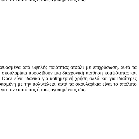
κευασμένα από υψηλής ποιότητας ατσάλι με επιχρύσωση, αυτά τα
 σκουλαρίκια προσδίδουν μια διαχρονική αίσθηση κομψότητας και
Doca είναι ιδανικά για καθημερινή χρήση αλλά και για ιδιαίτερες
ασμένη με την πολυτέλεια, αυτά τα σκουλαρίκια είναι το απόλυτο
για τον εαυτό σας ή τους αγαπημένους σας.