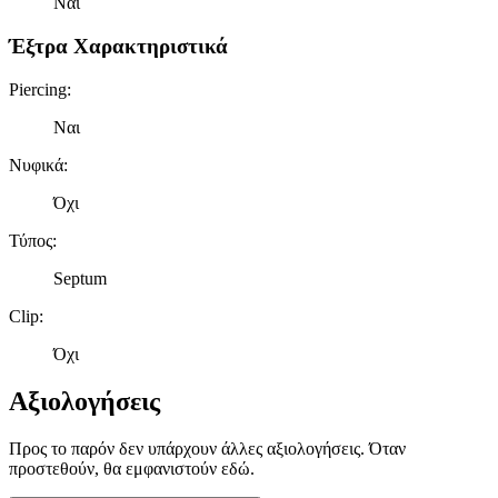
Ναι
Έξτρα Χαρακτηριστικά
Piercing
:
Ναι
Νυφικά
:
Όχι
Τύπος
:
Septum
Clip
:
Όχι
Αξιολογήσεις
Προς το παρόν δεν υπάρχουν άλλες αξιολογήσεις. Όταν
προστεθούν, θα εμφανιστούν εδώ.