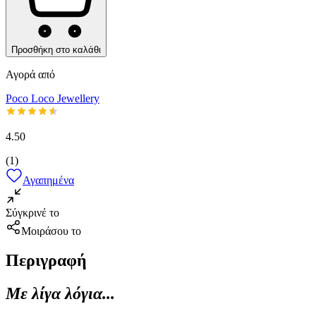
Προσθήκη στο καλάθι
Αγορά από
Poco Loco Jewellery
4.50
(
1
)
Αγαπημένα
Σύγκρινέ το
Μοιράσου το
Περιγραφή
Με λίγα λόγια...