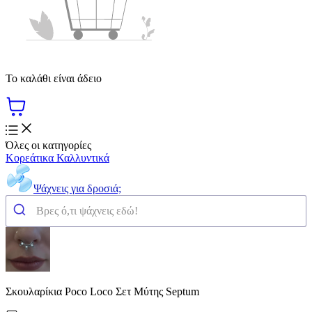
Το καλάθι είναι άδειο
Όλες οι κατηγορίες
Κορεάτικα Καλλυντικά
Ψάχνεις για δροσιά;
Σκουλαρίκια Poco Loco Σετ Μύτης Septum