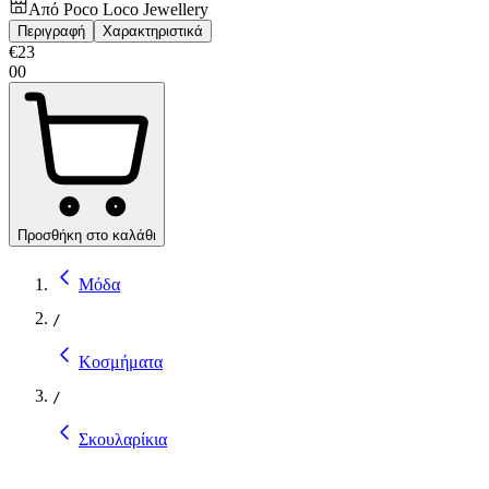
Από
Poco Loco Jewellery
Περιγραφή
Χαρακτηριστικά
€
23
00
Προσθήκη στο καλάθι
Μόδα
/
Κοσμήματα
/
Σκουλαρίκια