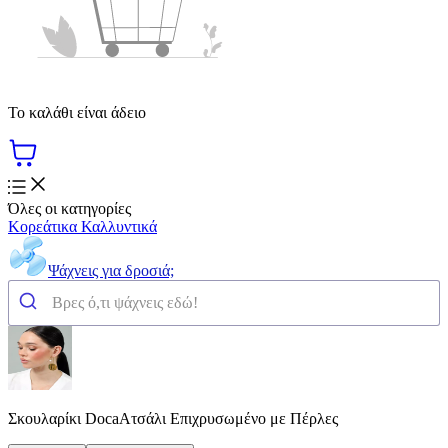
Το καλάθι είναι άδειο
Όλες οι κατηγορίες
Κορεάτικα Καλλυντικά
Ψάχνεις για δροσιά;
Σκουλαρίκι DocaΑτσάλι Επιχρυσωμένο με Πέρλες