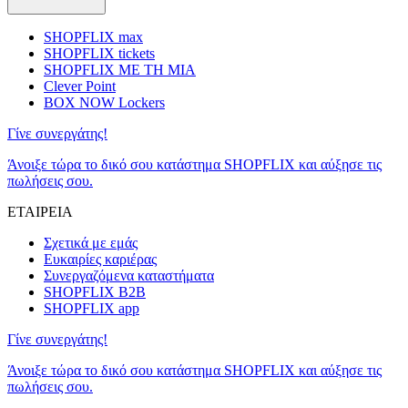
SHOPFLIX max
SHOPFLIX tickets
SHOPFLIX ΜΕ ΤΗ ΜΙΑ
Clever Point
BOX NOW Lockers
Γίνε συνεργάτης!
Άνοιξε τώρα το δικό σου κατάστημα SHOPFLIX και αύξησε τις
πωλήσεις σου.
ΕΤΑΙΡΕΙΑ
Σχετικά με εμάς
Ευκαιρίες καριέρας
Συνεργαζόμενα καταστήματα
SHOPFLIX B2B
SHOPFLIX app
Γίνε συνεργάτης!
Άνοιξε τώρα το δικό σου κατάστημα SHOPFLIX και αύξησε τις
πωλήσεις σου.