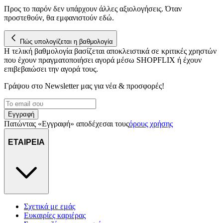
Προς το παρόν δεν υπάρχουν άλλες αξιολογήσεις. Όταν
προστεθούν, θα εμφανιστούν εδώ.
Πώς υπολογίζεται η βαθμολογία
Η τελική βαθμολογία βασίζεται αποκλειστικά σε κριτικές χρηστών
που έχουν πραγματοποιήσει αγορά μέσω SHOPFLIX ή έχουν
επιβεβαιώσει την αγορά τους.
Γράψου στο Νewsletter μας για νέα & προσφορές!
Εγγραφή
Πατώντας «Εγγραφή» αποδέχεσαι τους
όρους χρήσης
ΕΤΑΙΡΕΙΑ
Σχετικά με εμάς
Ευκαιρίες καριέρας