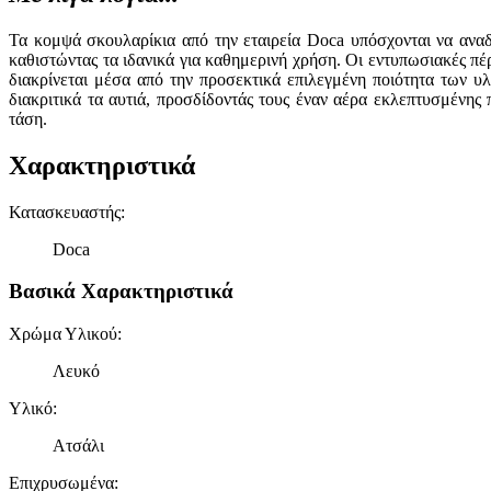
Τα κομψά σκουλαρίκια από την εταιρεία Doca υπόσχονται να αναδ
καθιστώντας τα ιδανικά για καθημερινή χρήση. Οι εντυπωσιακές πέ
διακρίνεται μέσα από την προσεκτικά επιλεγμένη ποιότητα των υ
διακριτικά τα αυτιά, προσδίδοντάς τους έναν αέρα εκλεπτυσμένη
τάση.
Χαρακτηριστικά
Κατασκευαστής
:
Doca
Βασικά Χαρακτηριστικά
Χρώμα Υλικού
:
Λευκό
Υλικό
:
Ατσάλι
Επιχρυσωμένα
: