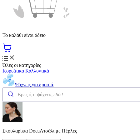
Το καλάθι είναι άδειο
Όλες οι κατηγορίες
Κορεάτικα Καλλυντικά
Ψάχνεις για δροσιά;
Σκουλαρίκια DocaΑτσάλι με Πέρλες