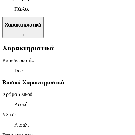
Πέρλες
Χαρακτηριστικά
+
Χαρακτηριστικά
Κατασκευαστής
:
Doca
Βασικά Χαρακτηριστικά
Χρώμα Υλικού
:
Λευκό
Υλικό
:
Ατσάλι