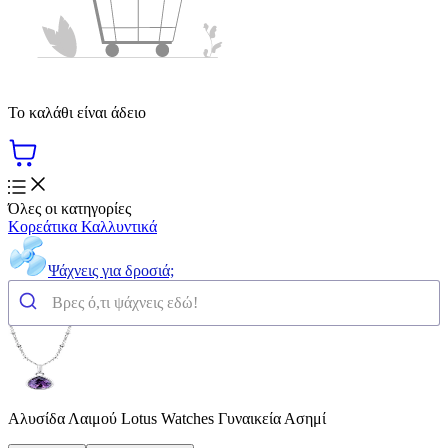
Το καλάθι είναι άδειο
Όλες οι κατηγορίες
Κορεάτικα Καλλυντικά
Ψάχνεις για δροσιά;
Αλυσίδα Λαιμού Lotus Watches Γυναικεία Ασημί