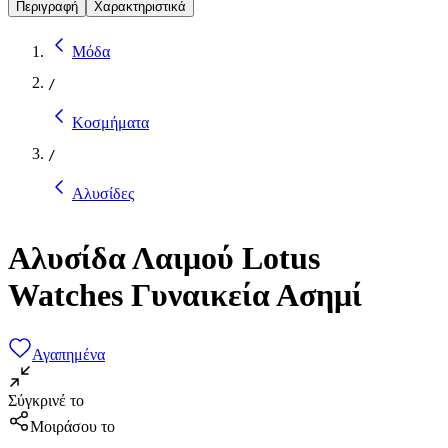
Περιγραφή
Χαρακτηριστικά
Μόδα
/
Κοσμήματα
/
Αλυσίδες
Αλυσίδα Λαιμού Lotus
Watches Γυναικεία Ασημί
Αγαπημένα
Σύγκρινέ το
Μοιράσου το