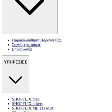
Παρακολούθηση Παραγγελίας
Συχνές ερωτήσεις
Επικοινωνία
ΥΠΗΡΕΣΙΕΣ
SHOPFLIX max
SHOPFLIX tickets
SHOPFLIX ΜΕ ΤΗ ΜΙΑ