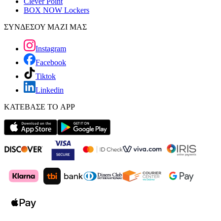
Clever Point
BOX NOW Lockers
ΣΥΝΔΕΣΟΥ ΜΑΖΙ ΜΑΣ
Instagram
Facebook
Tiktok
Linkedin
ΚΑΤΕΒΑΣΕ ΤΟ APP