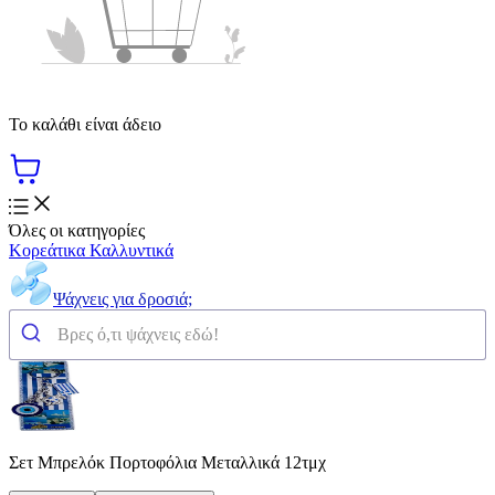
Το καλάθι είναι άδειο
Όλες οι κατηγορίες
Κορεάτικα Καλλυντικά
Ψάχνεις για δροσιά;
Σετ Μπρελόκ Πορτοφόλια Μεταλλικά 12τμχ