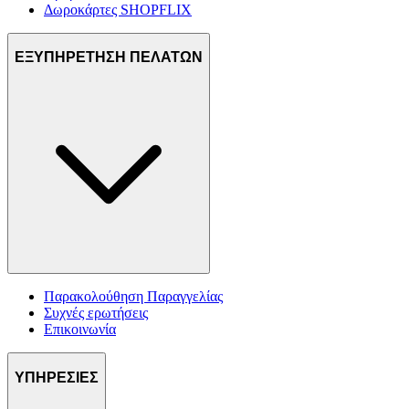
Δωροκάρτες SHOPFLIX
ΕΞΥΠΗΡΕΤΗΣΗ ΠΕΛΑΤΩΝ
Παρακολούθηση Παραγγελίας
Συχνές ερωτήσεις
Επικοινωνία
ΥΠΗΡΕΣΙΕΣ