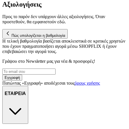
Αξιολογήσεις
Προς το παρόν δεν υπάρχουν άλλες αξιολογήσεις. Όταν
προστεθούν, θα εμφανιστούν εδώ.
Πώς υπολογίζεται η βαθμολογία
Η τελική βαθμολογία βασίζεται αποκλειστικά σε κριτικές χρηστών
που έχουν πραγματοποιήσει αγορά μέσω SHOPFLIX ή έχουν
επιβεβαιώσει την αγορά τους.
Γράψου στο Νewsletter μας για νέα & προσφορές!
Εγγραφή
Πατώντας «Εγγραφή» αποδέχεσαι τους
όρους χρήσης
ΕΤΑΙΡΕΙΑ