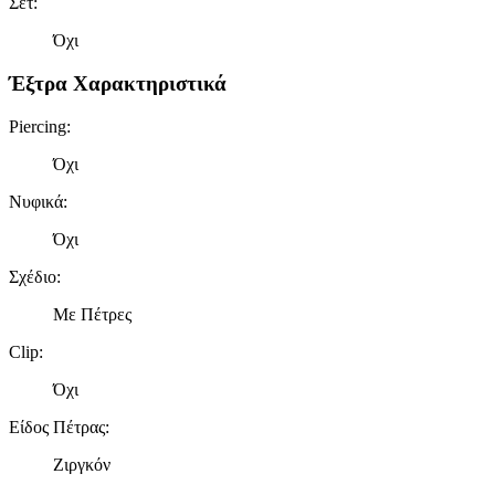
Σετ
:
Όχι
Έξτρα Χαρακτηριστικά
Piercing
:
Όχι
Νυφικά
:
Όχι
Σχέδιο
:
Με Πέτρες
Clip
:
Όχι
Είδος Πέτρας
:
Ζιργκόν