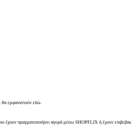
, θα εμφανιστούν εδώ.
 που έχουν πραγματοποιήσει αγορά μέσω SHOPFLIX ή έχουν επιβεβαιώ