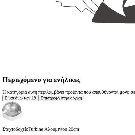
Περιεχόμενο για ενήλικες
Η κατηγορία αυτή περιλαμβάνει προϊόντα που απευθύνονται μονο σε ε
Είμαι άνω των 18
Επιστροφή στην αρχική
ΣταχτοδοχείοTurbine Αλουμινίου 20cm