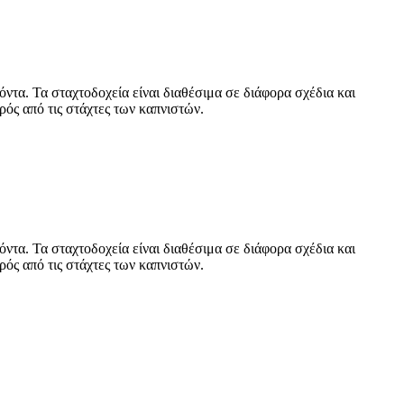
όντα. Τα σταχτοδοχεία είναι διαθέσιμα σε διάφορα σχέδια και
ρός από τις στάχτες των καπνιστών.
όντα. Τα σταχτοδοχεία είναι διαθέσιμα σε διάφορα σχέδια και
ρός από τις στάχτες των καπνιστών.