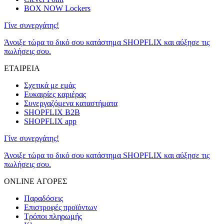
BOX NOW Lockers
Γίνε συνεργάτης!
Άνοιξε τώρα το δικό σου κατάστημα SHOPFLIX και αύξησε τις
πωλήσεις σου.
ΕΤΑΙΡΕΙΑ
Σχετικά με εμάς
Ευκαιρίες καριέρας
Συνεργαζόμενα καταστήματα
SHOPFLIX B2B
SHOPFLIX app
Γίνε συνεργάτης!
Άνοιξε τώρα το δικό σου κατάστημα SHOPFLIX και αύξησε τις
πωλήσεις σου.
ONLINE ΑΓΟΡΕΣ
Παραδόσεις
Επιστροφές προϊόντων
Τρόποι πληρωμής