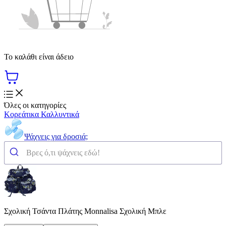
Το καλάθι είναι άδειο
Όλες οι κατηγορίες
Κορεάτικα Καλλυντικά
Ψάχνεις για δροσιά;
Σχολική Τσάντα Πλάτης Monnalisa Σχολική Μπλε