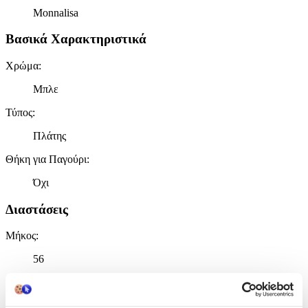
Monnalisa
Βασικά Χαρακτηριστικά
Χρώμα
:
Μπλε
Τύπος
:
Πλάτης
Θήκη για Παγούρι
:
Όχι
Διαστάσεις
Μήκος
:
56
cm
Πλάτος
: