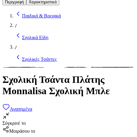
Περιγραφή
Χαρακτηριστικά
Παιδικά & Βρεφικά
/
Σχολικά Είδη
/
Σχολικές Τσάντες
Σχολική Τσάντα Πλάτης
Monnalisa Σχολική Μπλε
Αγαπημένα
Σύγκρινέ το
Μοιράσου το