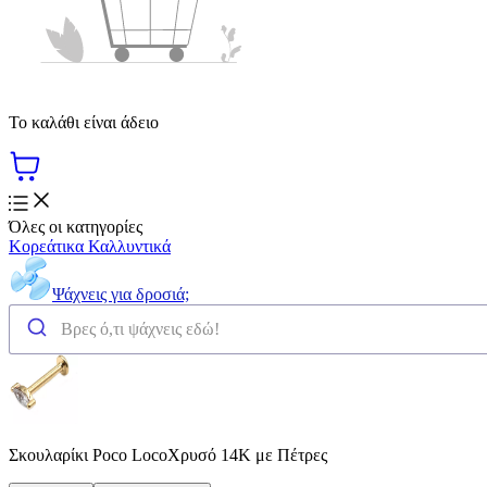
Το καλάθι είναι άδειο
Όλες οι κατηγορίες
Κορεάτικα Καλλυντικά
Ψάχνεις για δροσιά;
Σκουλαρίκι Poco LocoΧρυσό 14Κ με Πέτρες