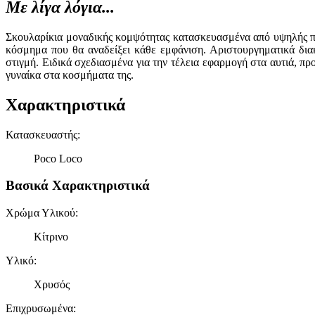
Με λίγα λόγια...
Σκουλαρίκια μοναδικής κομψότητας κατασκευασμένα από υψηλής πο
κόσμημα που θα αναδείξει κάθε εμφάνιση. Αριστουργηματικά δια
στιγμή. Ειδικά σχεδιασμένα για την τέλεια εφαρμογή στα αυτιά, π
γυναίκα στα κοσμήματα της.
Χαρακτηριστικά
Κατασκευαστής
:
Poco Loco
Βασικά Χαρακτηριστικά
Χρώμα Υλικού
:
Κίτρινο
Υλικό
:
Χρυσός
Επιχρυσωμένα
: