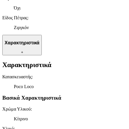
Όχι
Είδος Πέτρας
:
Ζιργκόν
Χαρακτηριστικά
+
Χαρακτηριστικά
Κατασκευαστής
:
Poco Loco
Βασικά Χαρακτηριστικά
Χρώμα Υλικού
:
Κίτρινο
Υλικό
: