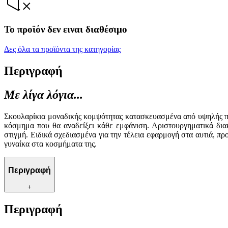
Το προϊόν δεν ειναι διαθέσιμο
Δες όλα τα προϊόντα της κατηγορίας
Περιγραφή
Με λίγα λόγια...
Σκουλαρίκια μοναδικής κομψότητας κατασκευασμένα από υψηλής πο
κόσμημα που θα αναδείξει κάθε εμφάνιση. Αριστουργηματικά δια
στιγμή. Ειδικά σχεδιασμένα για την τέλεια εφαρμογή στα αυτιά, π
γυναίκα στα κοσμήματα της.
Περιγραφή
+
Περιγραφή