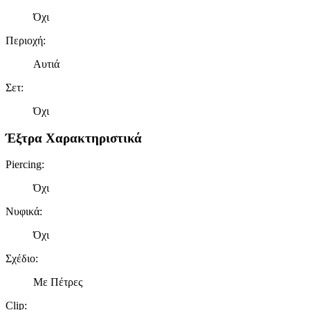
Όχι
Περιοχή
:
Αυτιά
Σετ
:
Όχι
Έξτρα Χαρακτηριστικά
Piercing
:
Όχι
Νυφικά
:
Όχι
Σχέδιο
:
Με Πέτρες
Clip
: