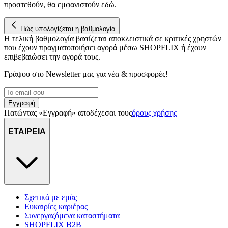
προστεθούν, θα εμφανιστούν εδώ.
Πώς υπολογίζεται η βαθμολογία
Η τελική βαθμολογία βασίζεται αποκλειστικά σε κριτικές χρηστών
που έχουν πραγματοποιήσει αγορά μέσω SHOPFLIX ή έχουν
επιβεβαιώσει την αγορά τους.
Γράψου στο Νewsletter μας για νέα & προσφορές!
Εγγραφή
Πατώντας «Εγγραφή» αποδέχεσαι τους
όρους χρήσης
ΕΤΑΙΡΕΙΑ
Σχετικά με εμάς
Ευκαιρίες καριέρας
Συνεργαζόμενα καταστήματα
SHOPFLIX B2B