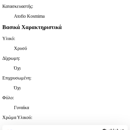
Κατασκευαστής
:
Atofio Kosmima
Βασικά Χαρακτηριστικά
Υλικό
:
Χρυσό
Δίχρωμη
:
Όχι
Επιχρυσωμένη
:
Όχι
Φύλο
:
Γυναίκα
Χρώμα Υλικού
:
Κίτρινο