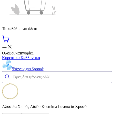
Το καλάθι είναι άδειο
Όλες οι κατηγορίες
Κορεάτικα Καλλυντικά
Ψάχνεις για δροσιά;
Αλυσίδα Χειρός Atofio Kosmima Γυναικεία Χρυσό...