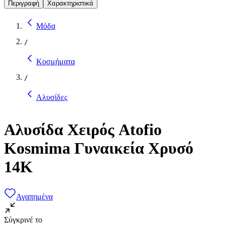
Περιγραφή
Χαρακτηριστικά
Μόδα
/
Κοσμήματα
/
Αλυσίδες
Αλυσίδα Χειρός Atofio
Kosmima Γυναικεία Χρυσό
14Κ
Αγαπημένα
Σύγκρινέ το